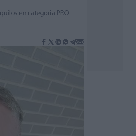
 quilos en categoria PRO