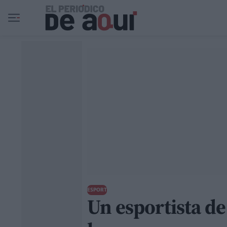
Ir al contenido principal
ESPORT
Un esportista de