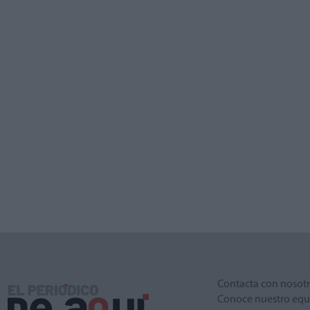
Contacta con nosot
Conoce nuestro equ