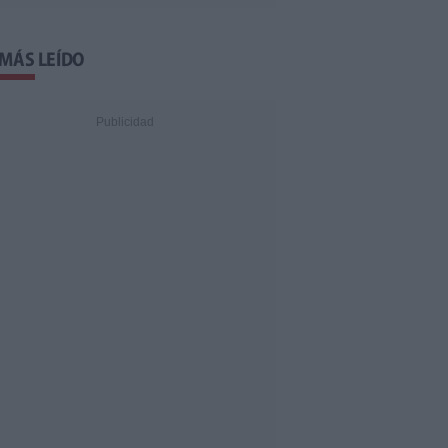
 MÁS LEÍDO