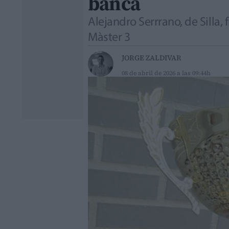
banca
Alejandro Serrrano, de Silla
Màster 3
JORGE ZALDIVAR
08 de abril de 2026 a las 09:44h