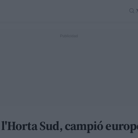
 l'Horta Sud, campió europ