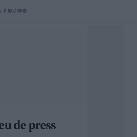
eu de press