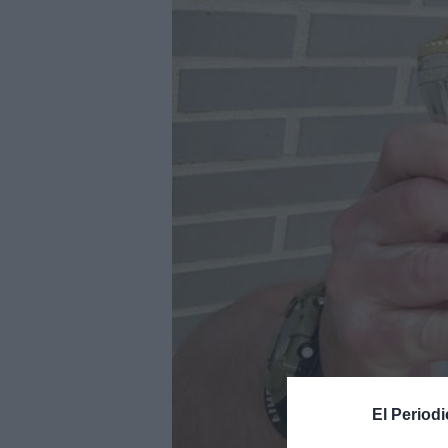
El Periodi