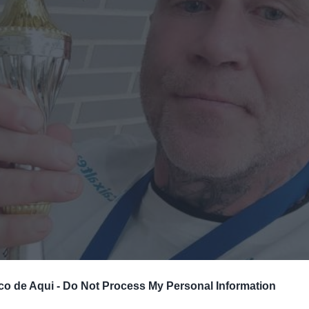
co de Aqui -
Do Not Process My Personal Information