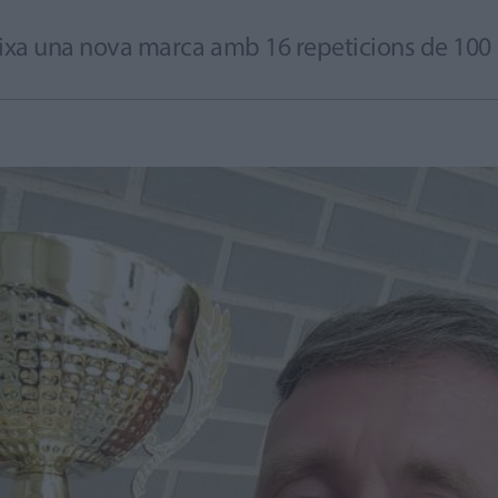
, fixa una nova marca amb 16 repeticions de 100