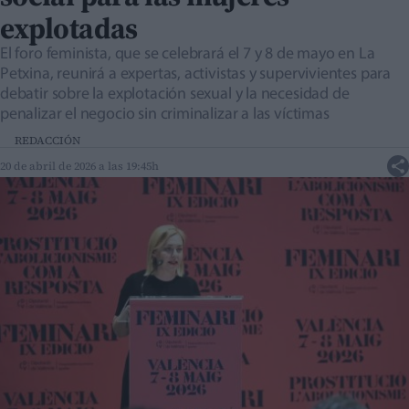
explotadas
El foro feminista, que se celebrará el 7 y 8 de mayo en La
Petxina, reunirá a expertas, activistas y supervivientes para
debatir sobre la explotación sexual y la necesidad de
penalizar el negocio sin criminalizar a las víctimas
REDACCIÓN
20 de abril de 2026 a las 19:45h