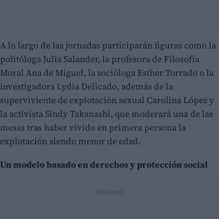
A lo largo de las jornadas participarán figuras como la
politóloga Julia Salander, la profesora de Filosofía
Moral Ana de Miguel, la socióloga Esther Torrado o la
investigadora Lydia Delicado, además de la
superviviente de explotación sexual Carolina López y
la activista Sindy Takanashi, que moderará una de las
mesas tras haber vivido en primera persona la
explotación siendo menor de edad.
Un modelo basado en derechos y protección social