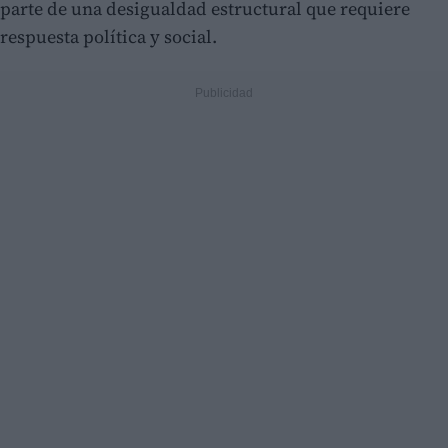
parte de una desigualdad estructural que requiere
respuesta política y social.