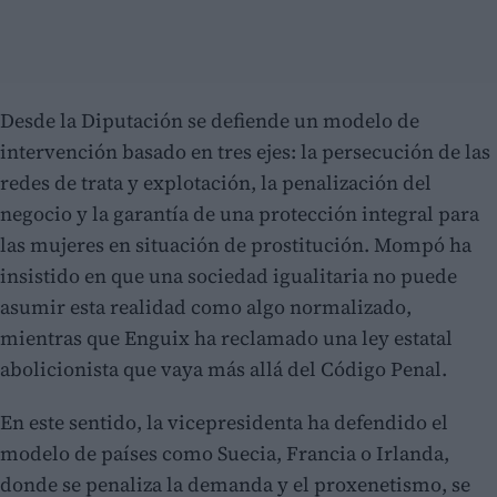
Desde la Diputación se defiende un modelo de
intervención basado en tres ejes: la persecución de las
redes de trata y explotación, la penalización del
negocio y la garantía de una protección integral para
las mujeres en situación de prostitución. Mompó ha
insistido en que una sociedad igualitaria no puede
asumir esta realidad como algo normalizado,
mientras que Enguix ha reclamado una ley estatal
abolicionista que vaya más allá del Código Penal.
En este sentido, la vicepresidenta ha defendido el
modelo de países como Suecia, Francia o Irlanda,
donde se penaliza la demanda y el proxenetismo, se