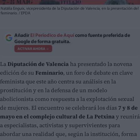
Natàlia Enguix, vicepresidenta de la Diputación de Valencia, en la presentación del
feminario. / EPDA
Añadir
El Periodico de Aquí
como fuente preferida de
Google de forma gratuita.
ACTIVAR AHORA
La
Diputación de Valencia
ha presentado la novena
edición de su
Feminario
, un foro de debate en clave
feminista que este año centra su análisis en la
prostitución y en la defensa de un modelo
abolicionista como respuesta a la explotación sexual
de mujeres. El encuentro se celebrará los días
7 y 8 de
mayo en el complejo cultural de La Petxina
y reunirá
a especialistas, activistas y supervivientes para
abordar una realidad que, según la institución, forma