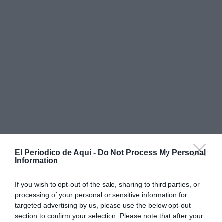
El Periodico de Aqui -
Do Not Process My Personal
Information
If you wish to opt-out of the sale, sharing to third parties, or
processing of your personal or sensitive information for
targeted advertising by us, please use the below opt-out
section to confirm your selection. Please note that after your