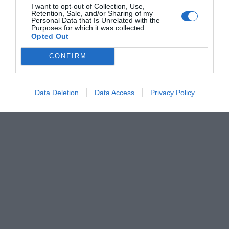
I want to opt-out of Collection, Use,
Retention, Sale, and/or Sharing of my
Personal Data that Is Unrelated with the
Purposes for which it was collected.
Opted Out
CONFIRM
Data Deletion
Data Access
Privacy Policy