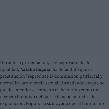
Durante la presentación, la vicepresidenta de
Igualdad,
Natàlia Enguix
, ha defendido que la
prostitución “reproduce la dominación patriarcal y
normaliza la violencia sexual”, insistiendo en que no
puede entenderse como un trabajo, sino como un
negocio lucrativo del que se benefician redes de
explotación. Enguix ha subrayado que el feminismo