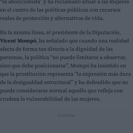
“es abolicionista” y ha reclamado situar a las mujeres
en el centro de las políticas públicas con recursos
reales de protección y alternativas de vida.
En la misma línea, el presidente de la Diputación,
Vicent Mompó
, ha señalado que cuando una realidad
afecta de forma tan directa a la dignidad de las
personas, la política “no puede limitarse a observar,
sino que debe posicionarse”. Mompó ha insistido en
que la prostitución representa “la expresión más dura
de la desigualdad estructural” y ha defendido que no
puede considerarse normal aquello que refleja con
crudeza la vulnerabilidad de las mujeres.