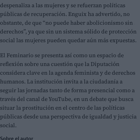
despenaliza a las mujeres y se refuerzan políticas
públicas de recuperación. Enguix ha advertido, no
obstante, de que “no puede haber abolicionismo sin
derechos”, ya que sin un sistema sólido de protección
social las mujeres pueden quedar aún más expuestas.
El Feminario se presenta así como un espacio de
reflexión sobre una cuestión que la Diputación
considera clave en la agenda feminista y de derechos
humanos. La institución invita a la ciudadanía a
seguir las jornadas tanto de forma presencial como a
través del canal de YouTube, en un debate que busca
situar la prostitución en el centro de las políticas
públicas desde una perspectiva de igualdad y justicia
social.
Sobre el autor