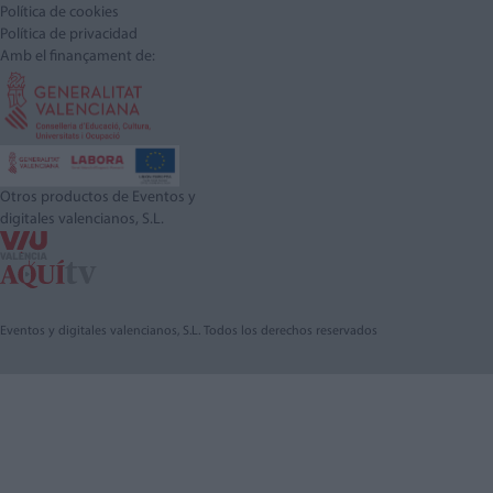
Política de cookies
Política de privacidad
Amb el finançament de:
Otros productos de Eventos y
digitales valencianos, S.L.
Eventos y digitales valencianos, S.L. Todos los derechos reservados