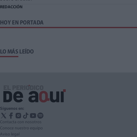
REDACCIÓN
HOY EN PORTADA
LO MÁS LEÍDO
Síguenos en:
Contacta con nosotros
Conoce nuestro equipo
Aviso legal