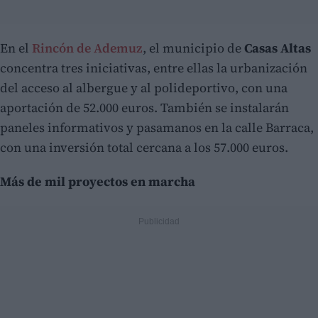
En el
Rincón de Ademuz
, el municipio de
Casas Altas
concentra tres iniciativas, entre ellas la urbanización
del acceso al albergue y al polideportivo, con una
aportación de 52.000 euros. También se instalarán
paneles informativos y pasamanos en la calle Barraca,
con una inversión total cercana a los 57.000 euros.
Más de mil proyectos en marcha