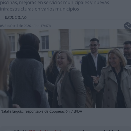
piscinas, mejoras en servicios municipales y nuevas
infraestructuras en varios municipios
RAÚL LILAO
08 de abril de 2026 a las 17:47h
Natàlia Enguix, responsable de Cooperación. / EPDA