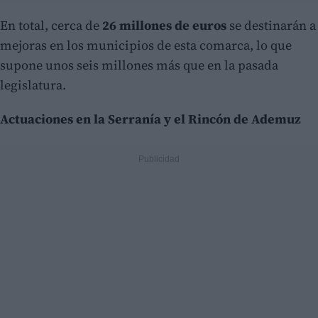
En total, cerca de
26 millones de euros
se destinarán a
mejoras en los municipios de esta comarca, lo que
supone unos seis millones más que en la pasada
legislatura.
Actuaciones en la Serranía y el Rincón de Ademuz