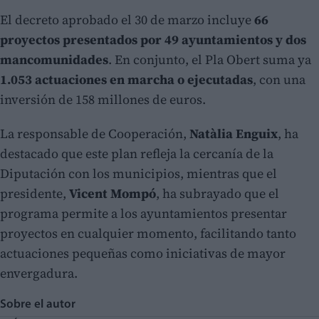
El decreto aprobado el 30 de marzo incluye
66
proyectos presentados por 49 ayuntamientos y dos
mancomunidades
. En conjunto, el Pla Obert suma ya
1.053 actuaciones en marcha o ejecutadas
, con una
inversión de 158 millones de euros.
La responsable de Cooperación,
Natàlia Enguix
, ha
destacado que este plan refleja la cercanía de la
Diputación con los municipios, mientras que el
presidente,
Vicent Mompó
, ha subrayado que el
programa permite a los ayuntamientos presentar
proyectos en cualquier momento, facilitando tanto
actuaciones pequeñas como iniciativas de mayor
envergadura.
Sobre el autor