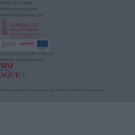
Política de cookies
Política de privacidad
Amb el finançament de:
Otros productos de Eventos y
digitales valencianos, S.L.
Eventos y digitales valencianos, S.L. Todos los derechos reservados