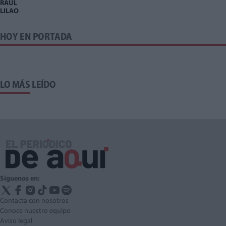
RAÚL
LILAO
HOY EN PORTADA
LO MÁS LEÍDO
Síguenos en:
Contacta con nosotros
Conoce nuestro equipo
Aviso legal