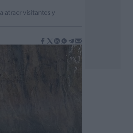
 atraer visitantes y