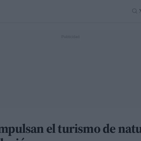
impulsan el turismo de nat