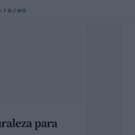
uraleza para