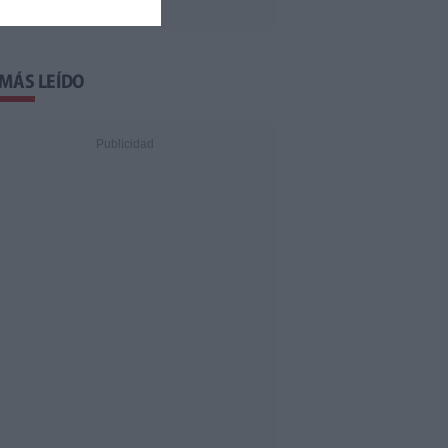
 MÁS LEÍDO