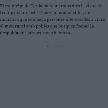
El municipi de
Cerdà
ha rebut estos dies la visita de
l’equip del projecte “Nos vamos al pueblo”, una
iniciativa que connecta persones interessades a viure
al
món rural
amb pobles que busquen
frenar la
despoblació
i atraure nous habitants.