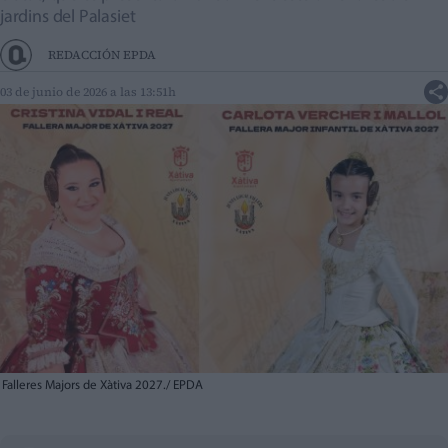
jardins del Palasiet
REDACCIÓN EPDA
03 de junio de 2026 a las 13:51h
Falleres Majors de Xàtiva 2027./ EPDA