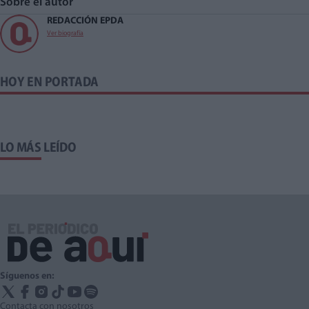
Sobre el autor
REDACCIÓN EPDA
Ver biografía
HOY EN PORTADA
LO MÁS LEÍDO
Síguenos en:
Contacta con nosotros