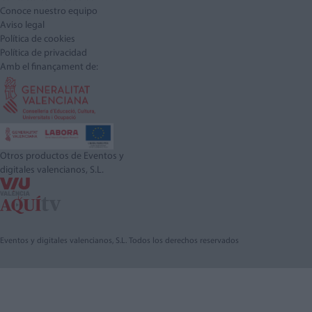
Conoce nuestro equipo
Aviso legal
Política de cookies
Política de privacidad
Amb el finançament de:
Otros productos de Eventos y
digitales valencianos, S.L.
Eventos y digitales valencianos, S.L. Todos los derechos reservados