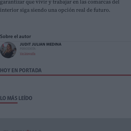
garantizar que vivir y trabajar en las comarcas del
interior siga siendo una opción real de futuro.
Sobre el autor
JUDIT JULIAN MEDINA
PERIODISTA
Ver biografía
HOY EN PORTADA
LO MÁS LEÍDO