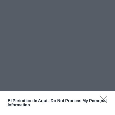
El Periodico de Aqui -
Do Not Process My Personal
Information