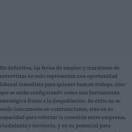
En definitiva, las ferias de empleo y maratones de
entrevistas no solo representan una oportunidad
laboral inmediata para quienes buscan trabajo, sino
que se están configurando como una herramienta
estratégica frente a la despoblación. Su éxito no se
mide únicamente en contrataciones, sino en su
capacidad para reforzar la conexión entre empresas,
ciudadanía y territorio, y en su potencial para