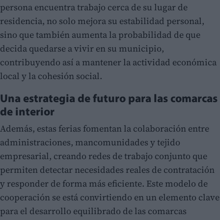
persona encuentra trabajo cerca de su lugar de
residencia, no solo mejora su estabilidad personal,
sino que también aumenta la probabilidad de que
decida quedarse a vivir en su municipio,
contribuyendo así a mantener la actividad económica
local y la cohesión social.
Una estrategia de futuro para las comarcas
de interior
Además, estas ferias fomentan la colaboración entre
administraciones, mancomunidades y tejido
empresarial, creando redes de trabajo conjunto que
permiten detectar necesidades reales de contratación
y responder de forma más eficiente. Este modelo de
cooperación se está convirtiendo en un elemento clave
para el desarrollo equilibrado de las comarcas