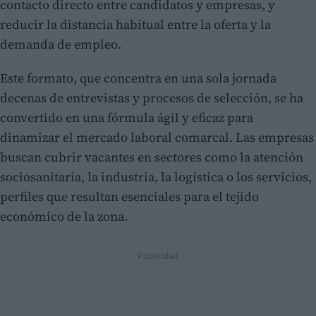
contacto directo entre candidatos y empresas, y
reducir la distancia habitual entre la oferta y la
demanda de empleo.
Este formato, que concentra en una sola jornada
decenas de entrevistas y procesos de selección, se ha
convertido en una fórmula ágil y eficaz para
dinamizar el mercado laboral comarcal. Las empresas
buscan cubrir vacantes en sectores como la atención
sociosanitaria, la industria, la logística o los servicios,
perfiles que resultan esenciales para el tejido
económico de la zona.