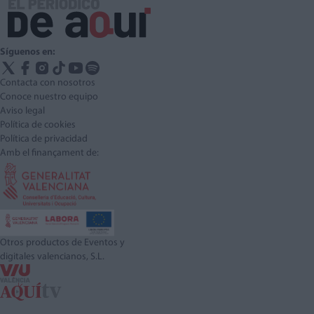
Síguenos en:
Contacta con nosotros
Conoce nuestro equipo
Aviso legal
Política de cookies
Política de privacidad
Amb el finançament de:
Otros productos de Eventos y
digitales valencianos, S.L.