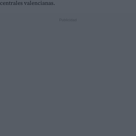
centrales valencianas.