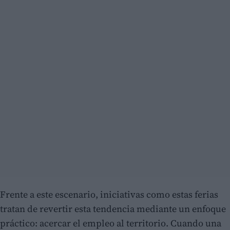
Frente a este escenario, iniciativas como estas ferias
tratan de revertir esta tendencia mediante un enfoque
práctico: acercar el empleo al territorio. Cuando una