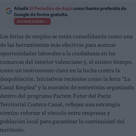
Añadir
El Periodico de Aquí
como fuente preferida de
Google de forma gratuita.
ACTIVAR AHORA
Las ferias de empleo se están consolidando como una
de las herramientas más efectivas para acercar
oportunidades laborales a la ciudadanía en las
comarcas del interior valenciano y, al mismo tiempo,
como un instrumento clave en la lucha contra la
despoblación. Iniciativas recientes como la feria “La
Canal Emplea” y la maratón de entrevistas organizada
dentro del programa Pactem Futur del Pacte
Territorial Costera-Canal, reflejan una estrategia
común: reforzar el vínculo entre empresas y
población local para garantizar la continuidad del
territorio.