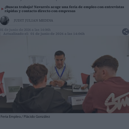
¿Buscas trabajo? Navarrés acoge una feria de empleo con entrevistas
rápidas y contacto directo con empresas
JUDIT JULIAN MEDINA
01 de junio de 2026 a las 14:06h
Actualizado el: 01 de junio de 2026 a las 14:06h
Feria Empleo./ Plácido González