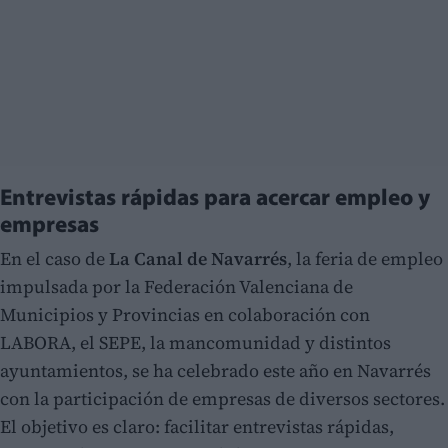
Entrevistas rápidas para acercar empleo y
empresas
En el caso de
La
Canal de Navarrés
, la feria de empleo
impulsada por la Federación Valenciana de
Municipios y Provincias en colaboración con
LABORA, el SEPE, la mancomunidad y distintos
ayuntamientos, se ha celebrado este año en Navarrés
con la participación de empresas de diversos sectores.
El objetivo es claro: facilitar entrevistas rápidas,