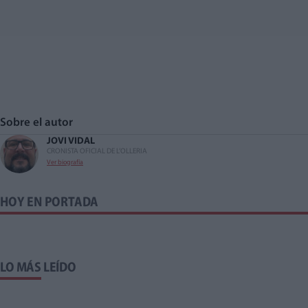
Sobre el autor
JOVI VIDAL
CRONISTA OFICIAL DE L’OLLERIA
Ver biografía
HOY EN PORTADA
LO MÁS LEÍDO