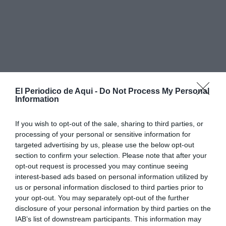
El Periodico de Aqui -
Do Not Process My Personal
Information
If you wish to opt-out of the sale, sharing to third parties, or
processing of your personal or sensitive information for
targeted advertising by us, please use the below opt-out
section to confirm your selection. Please note that after your
opt-out request is processed you may continue seeing
interest-based ads based on personal information utilized by
us or personal information disclosed to third parties prior to
your opt-out. You may separately opt-out of the further
disclosure of your personal information by third parties on the
IAB’s list of downstream participants. This information may