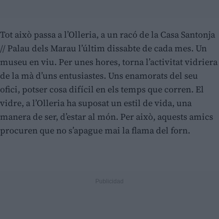
Tot això passa a l’Olleria, a un racó de la Casa Santonja
// Palau dels Marau l’últim dissabte de cada mes. Un
museu en viu. Per unes hores, torna l’activitat vidriera
de la mà d’uns entusiastes. Uns enamorats del seu
ofici, potser cosa difícil en els temps que corren. El
vidre, a l’Olleria ha suposat un estil de vida, una
manera de ser, d’estar al món. Per això, aquests amics
procuren que no s’apague mai la flama del forn.