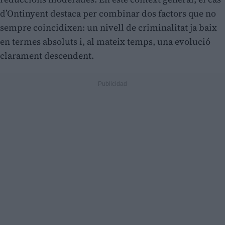
d’Ontinyent destaca per combinar dos factors que no
sempre coincidixen: un nivell de criminalitat ja baix
en termes absoluts i, al mateix temps, una evolució
clarament descendent.