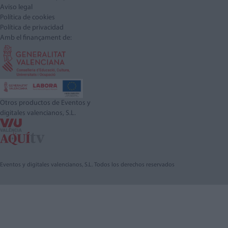
Aviso legal
Política de cookies
Política de privacidad
Amb el finançament de:
Otros productos de Eventos y
digitales valencianos, S.L.
Eventos y digitales valencianos, S.L. Todos los derechos reservados