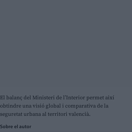
El balanç del Ministeri de l’Interior permet així
obtindre una visió global i comparativa de la
seguretat urbana al territori valencià.
Sobre el autor