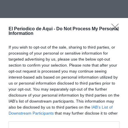
El Periodico de Aqui -
Do Not Process My Personal
Information
If you wish to opt-out of the sale, sharing to third parties, or
processing of your personal or sensitive information for
targeted advertising by us, please use the below opt-out
section to confirm your selection. Please note that after your
opt-out request is processed you may continue seeing
interest-based ads based on personal information utilized by
us or personal information disclosed to third parties prior to
your opt-out. You may separately opt-out of the further
disclosure of your personal information by third parties on the
IAB’s list of downstream participants. This information may
also be disclosed by us to third parties on the
IAB’s List of
Downstream Participants
that may further disclose it to other
third parties.