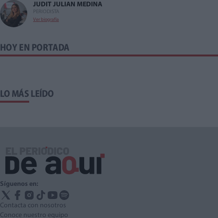
JUDIT JULIAN MEDINA
PERIODISTA
Ver biografía
HOY EN PORTADA
LO MÁS LEÍDO
Síguenos en:
Contacta con nosotros
Conoce nuestro equipo