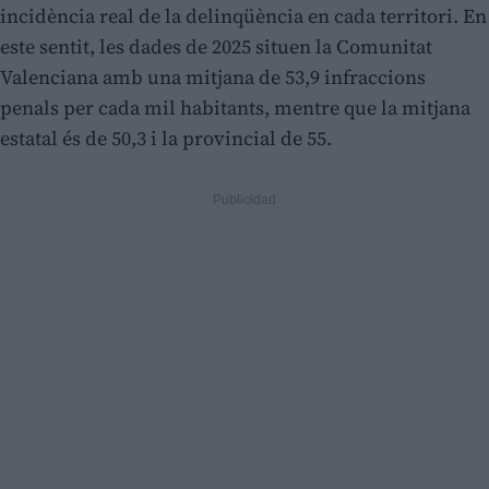
incidència real de la delinqüència en cada territori. En
este sentit, les dades de 2025 situen la Comunitat
Valenciana amb una mitjana de 53,9 infraccions
penals per cada mil habitants, mentre que la mitjana
estatal és de 50,3 i la provincial de 55.