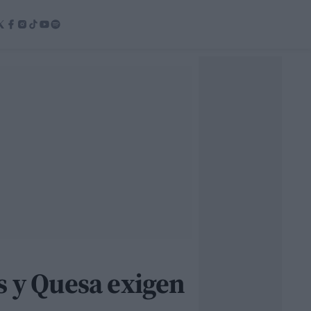
s y Quesa exigen