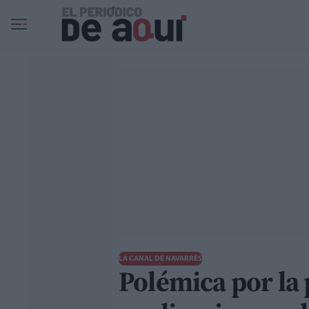
Ir al contenido principal
LA CANAL DE NAVARRÉS
Polémica por la 