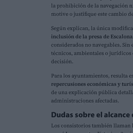
la prohibición de la navegación n
motive o justifique este cambio de
Según explican, la única modifica
inclusión de la presa de Escalona
considerados no navegables. Sin
técnicos, ambientales o jurídicos
decisión.
Para los ayuntamientos, resulta 
repercusiones económicas y turís
de una explicación pública detal
administraciones afectadas.
Dudas sobre el alcance d
Los consistorios también llaman 