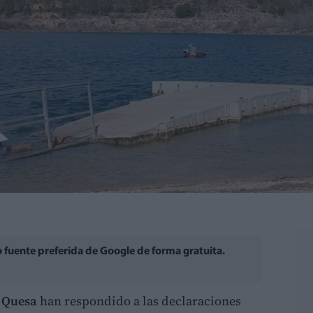
fuente preferida de Google de forma gratuita.
y Quesa
han respondido a las declaraciones