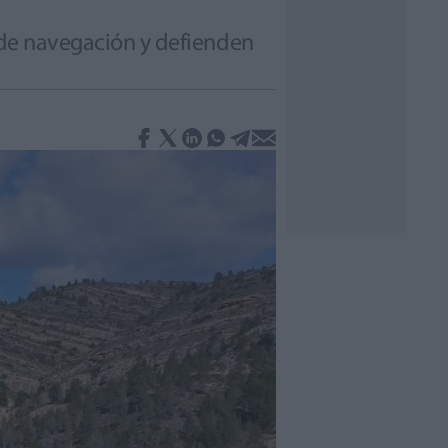
n de navegación y defienden