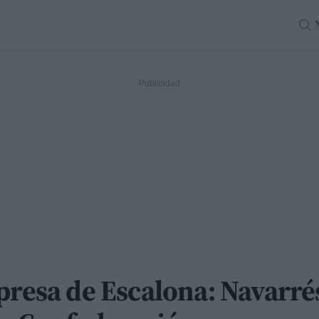
presa de Escalona: Navarré