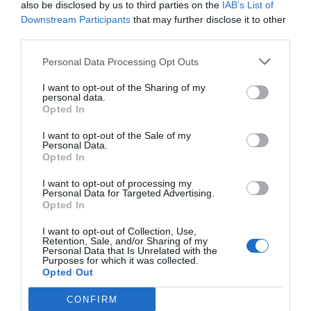
also be disclosed by us to third parties on the
IAB’s List of
Downstream Participants
that may further disclose it to other
third parties.
Personal Data Processing Opt Outs
I want to opt-out of the Sharing of my
personal data.
Opted In
I want to opt-out of the Sale of my
Personal Data.
Opted In
I want to opt-out of processing my
Personal Data for Targeted Advertising.
Opted In
I want to opt-out of Collection, Use,
Retention, Sale, and/or Sharing of my
Personal Data that Is Unrelated with the
Purposes for which it was collected.
Opted Out
CONFIRM