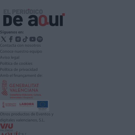
Síguenos en:
Contacta con nosotros
Conoce nuestro equipo
Aviso legal
Política de cookies
Política de privacidad
Amb el finançament de:
Otros productos de Eventos y
digitales valencianos, S.L.