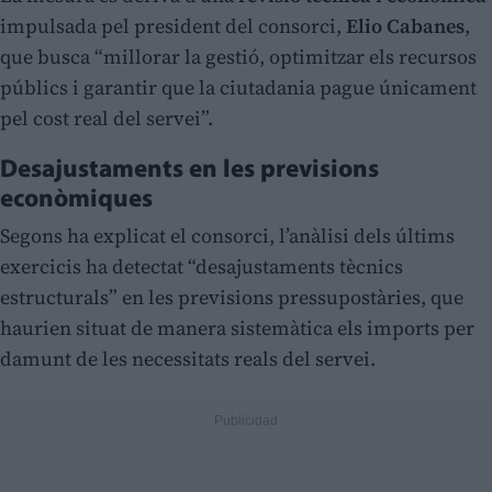
impulsada pel president del consorci,
Elio Cabanes
,
que busca “millorar la gestió, optimitzar els recursos
públics i garantir que la ciutadania pague únicament
pel cost real del servei”.
Desajustaments en les previsions
econòmiques
Segons ha explicat el consorci, l’anàlisi dels últims
exercicis ha detectat “desajustaments tècnics
estructurals” en les previsions pressupostàries, que
haurien situat de manera sistemàtica els imports per
damunt de les necessitats reals del servei.