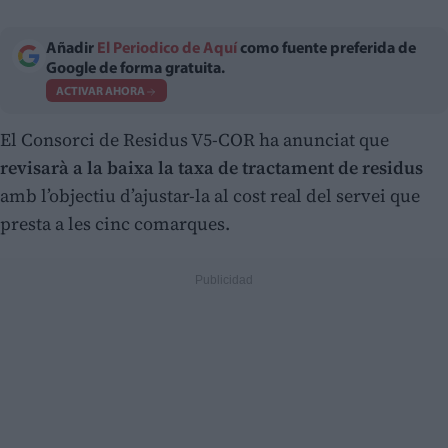
Añadir
El Periodico de Aquí
como fuente preferida de
Google de forma gratuita.
ACTIVAR AHORA
El Consorci de Residus V5-COR ha anunciat que
revisarà a la baixa la taxa de tractament de residus
amb l’objectiu d’ajustar-la al cost real del servei que
presta a les cinc comarques.