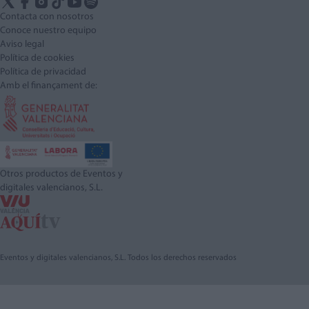
Contacta con nosotros
Conoce nuestro equipo
Aviso legal
Política de cookies
Política de privacidad
Amb el finançament de:
Otros productos de Eventos y
digitales valencianos, S.L.
Eventos y digitales valencianos, S.L. Todos los derechos reservados