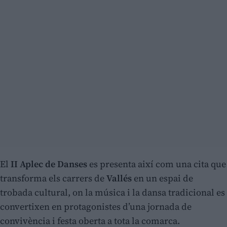
El
II Aplec de Danses
es presenta així com una cita que
transforma els carrers de
Vallés
en un espai de
trobada cultural, on la música i la dansa tradicional es
convertixen en protagonistes d’una jornada de
convivència i festa oberta a tota la comarca.