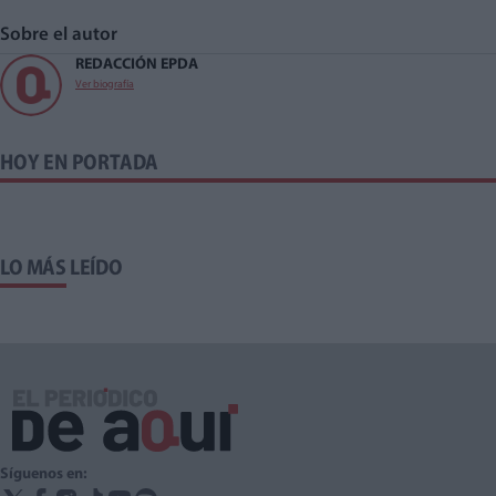
Sobre el autor
REDACCIÓN EPDA
Ver biografía
HOY EN PORTADA
LO MÁS LEÍDO
Síguenos en: