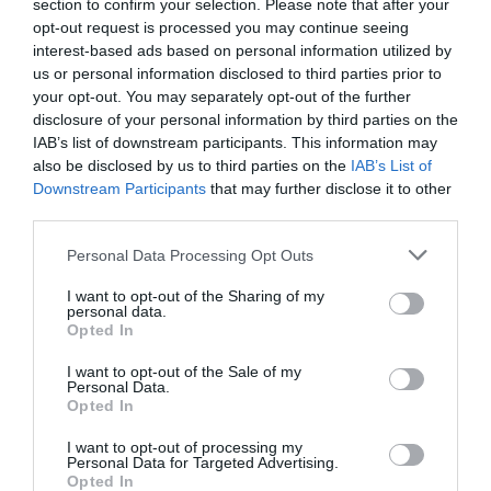
section to confirm your selection. Please note that after your
opt-out request is processed you may continue seeing
interest-based ads based on personal information utilized by
us or personal information disclosed to third parties prior to
your opt-out. You may separately opt-out of the further
disclosure of your personal information by third parties on the
IAB’s list of downstream participants. This information may
also be disclosed by us to third parties on the
IAB’s List of
Downstream Participants
that may further disclose it to other
third parties.
Personal Data Processing Opt Outs
I want to opt-out of the Sharing of my
personal data.
Opted In
I want to opt-out of the Sale of my
Personal Data.
Opted In
I want to opt-out of processing my
Personal Data for Targeted Advertising.
Opted In