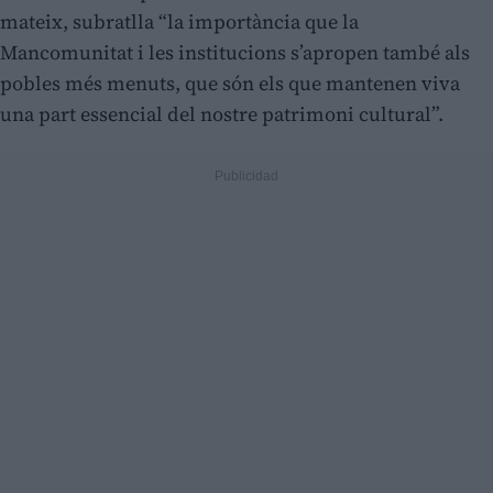
mateix, subratlla “la importància que la
Mancomunitat i les institucions s’apropen també als
pobles més menuts, que són els que mantenen viva
una part essencial del nostre patrimoni cultural”.