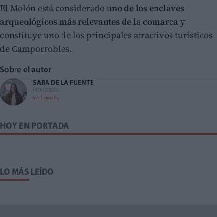
El Molón está considerado
uno de los enclaves
arqueológicos más relevantes de la comarca
y
constituye uno de los principales atractivos turísticos
de Camporrobles.
Sobre el autor
SARA DE LA FUENTE
PERIODISTA
Ver biografía
HOY EN PORTADA
LO MÁS LEÍDO