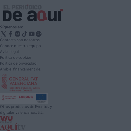
Síguenos en:
Contacta con nosotros
Conoce nuestro equipo
Aviso legal
Política de cookies
Política de privacidad
Amb el finançament de:
Otros productos de Eventos y
digitales valencianos, S.L.