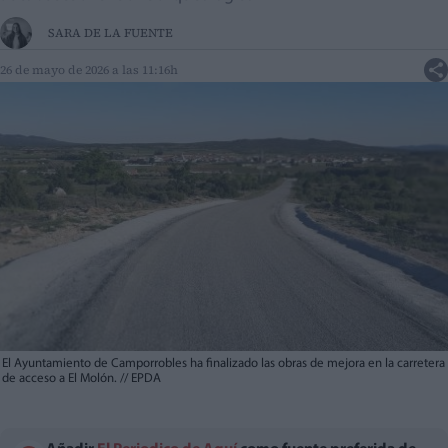
SARA DE LA FUENTE
26 de mayo de 2026 a las 11:16h
El Ayuntamiento de Camporrobles ha finalizado las obras de mejora en la carretera
de acceso a El Molón.
//
EPDA