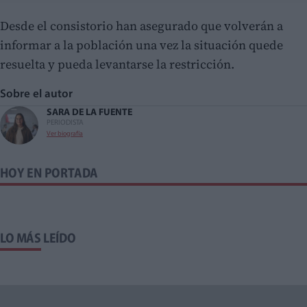
Desde el consistorio han asegurado que volverán a
informar a la población una vez la situación quede
resuelta y pueda levantarse la restricción.
Sobre el autor
SARA DE LA FUENTE
PERIODISTA
Ver biografía
HOY EN PORTADA
LO MÁS LEÍDO