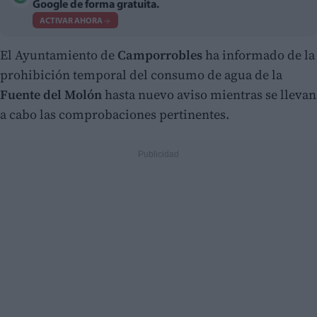
Google de forma gratuita.
ACTIVAR AHORA
El Ayuntamiento de
Camporrobles
ha informado de la
prohibición temporal del consumo de agua de la
Fuente del Molón
hasta nuevo aviso mientras se llevan
a cabo las comprobaciones pertinentes.