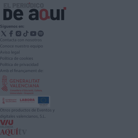
Síguenos en:
Contacta con nosotros
Conoce nuestro equipo
Aviso legal
Política de cookies
Política de privacidad
Amb el finançament de:
Otros productos de Eventos y
digitales valencianos, S.L.