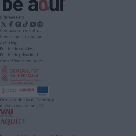
Síguenos en:
Contacta con nosotros
Conoce nuestro equipo
Aviso legal
Política de cookies
Política de privacidad
Amb el finançament de:
Otros productos de Eventos y
digitales valencianos, S.L.