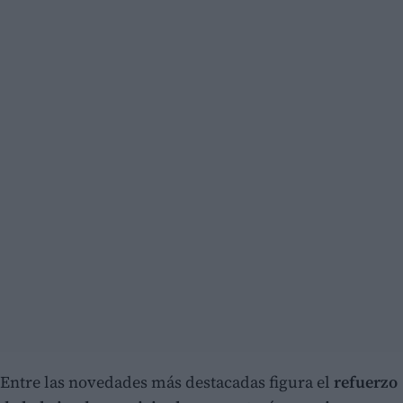
Entre las novedades más destacadas figura el
refuerzo