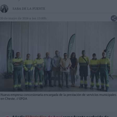
SARA DE LA FUENTE
20 de mayo de 2026 a las 13:00h
Nueva empresa concesionaria encargada de la prestación de servicios municipales
en Cheste.
//
EPDA