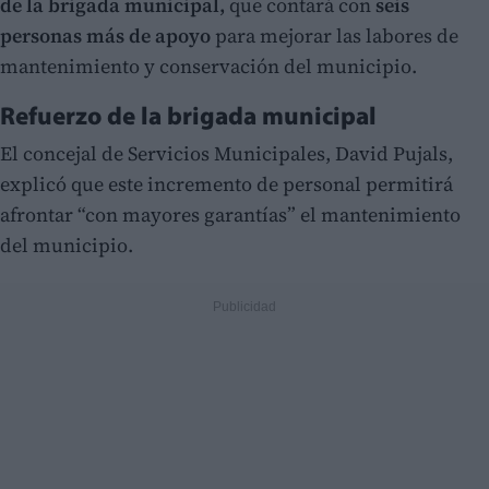
de la brigada municipal,
que contará con
seis
personas más de apoyo
para mejorar las labores de
mantenimiento y conservación del municipio.
Refuerzo de la brigada municipal
El concejal de Servicios Municipales, David Pujals,
explicó que este incremento de personal permitirá
afrontar “con mayores garantías” el mantenimiento
del municipio.