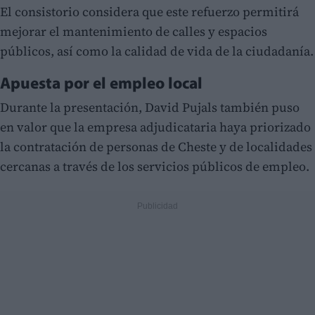
El consistorio considera que este refuerzo permitirá
mejorar el mantenimiento de calles y espacios
públicos, así como la calidad de vida de la ciudadanía.
Apuesta por el empleo local
Durante la presentación, David Pujals también puso
en valor que la empresa adjudicataria haya priorizado
la contratación de personas de Cheste y de localidades
cercanas a través de los servicios públicos de empleo.