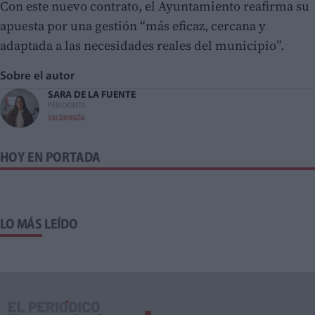
Con este nuevo contrato, el Ayuntamiento reafirma su
apuesta por una gestión “más eficaz, cercana y
adaptada a las necesidades reales del municipio”.
Sobre el autor
SARA DE LA FUENTE
PERIODISTA
Ver biografía
HOY EN PORTADA
LO MÁS LEÍDO