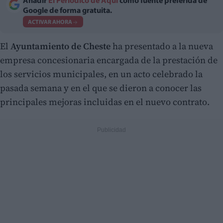
Añadir
El Periodico de Aquí
como fuente preferida de
Google de forma gratuita.
ACTIVAR AHORA
El
Ayuntamiento de Cheste
ha presentado a la nueva
empresa concesionaria encargada de la prestación de
los servicios municipales, en un acto celebrado la
pasada semana y en el que se dieron a conocer las
principales mejoras incluidas en el nuevo contrato.