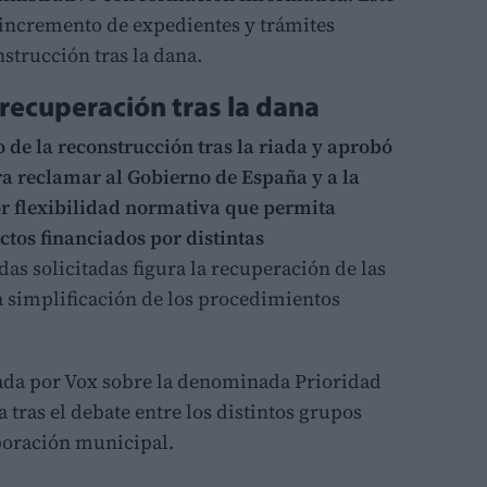
l incremento de expedientes y trámites
strucción tras la dana.
a recuperación tras la dana
o de la reconstrucción tras la riada y aprobó
ra reclamar al Gobierno de España y a la
r flexibilidad normativa que permita
ctos financiados por distintas
as solicitadas figura la recuperación de las
a simplificación de los procedimientos
tada por Vox sobre la denominada Prioridad
 tras el debate entre los distintos grupos
rporación municipal.