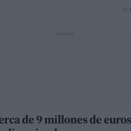
erca de 9 millones de euro