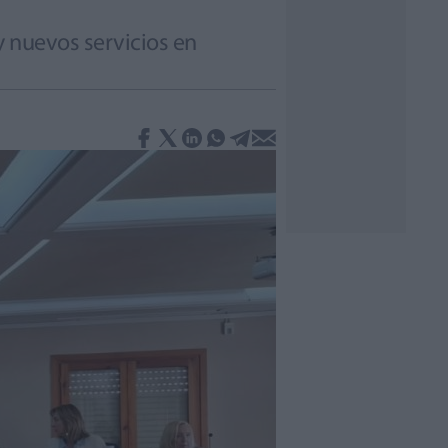
y nuevos servicios en