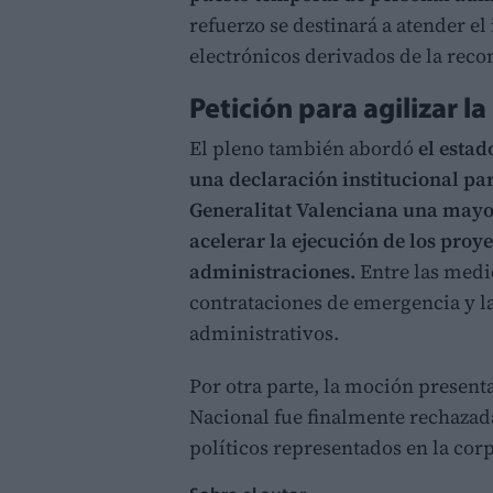
refuerzo se destinará a atender e
electrónicos derivados de la recon
Petición para agilizar l
El pleno también abordó
el estad
una declaración institucional pa
Generalitat Valenciana una mayo
acelerar la ejecución de los proye
administraciones.
Entre las medid
contrataciones de emergencia y l
administrativos.
Por otra parte, la moción presen
Nacional fue finalmente rechazada
políticos representados en la co