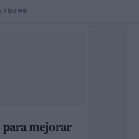
s para mejorar