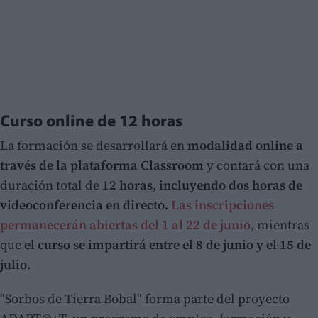
Curso online de 12 horas
La formación se desarrollará en
modalidad online a
través de la plataforma Classroom
y contará con una
duración total de
12 horas
,
incluyendo dos horas de
videoconferencia en directo.
Las inscripciones
permanecerán abiertas del 1 al 22 de junio
, mientras
que
el curso se impartirá entre el 8 de junio y el 15 de
julio.
"Sorbos de Tierra Bobal" forma parte del proyecto