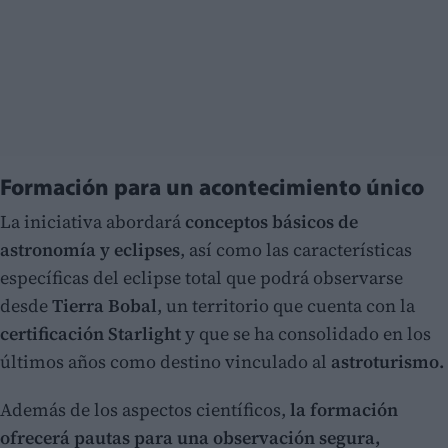
Formación para un acontecimiento único
La iniciativa abordará
conceptos básicos de
astronomía y eclipses
, así como las características
específicas del eclipse total que podrá observarse
desde
Tierra Bobal
, un territorio que cuenta con la
certificación Starlight
y que se ha consolidado en los
últimos años como destino vinculado al
astroturismo.
Además de los aspectos científicos,
la formación
ofrecerá pautas para una observación segura,