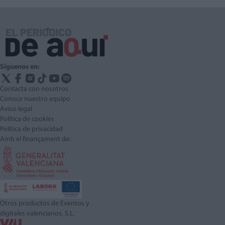
Síguenos en:
Contacta con nosotros
Conoce nuestro equipo
Aviso legal
Política de cookies
Política de privacidad
Amb el finançament de:
Otros productos de Eventos y
digitales valencianos, S.L.