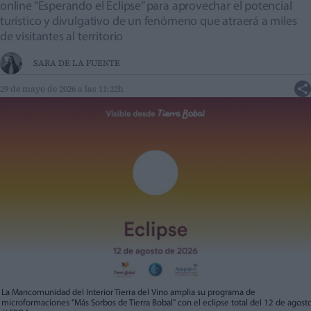
online “Esperando el Eclipse” para aprovechar el potencial
turístico y divulgativo de un fenómeno que atraerá a miles
de visitantes al territorio
SARA DE LA FUENTE
29 de mayo de 2026 a las 11:22h
La Mancomunidad del Interior Tierra del Vino amplia su programa de
microformaciones "Más Sorbos de Tierra Bobal" con el eclipse total del 12 de agosto