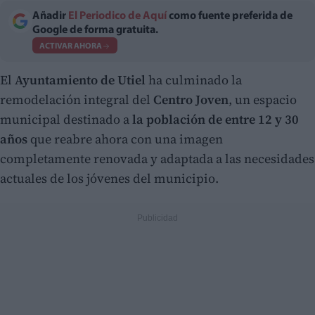
Añadir
El Periodico de Aquí
como fuente preferida de
Google de forma gratuita.
ACTIVAR AHORA
El
Ayuntamiento de Utiel
ha culminado la
remodelación integral del
Centro Joven
, un espacio
municipal destinado a
la población de entre 12 y 30
años
que reabre ahora con una imagen
completamente renovada y adaptada a las necesidades
actuales de los jóvenes del municipio.