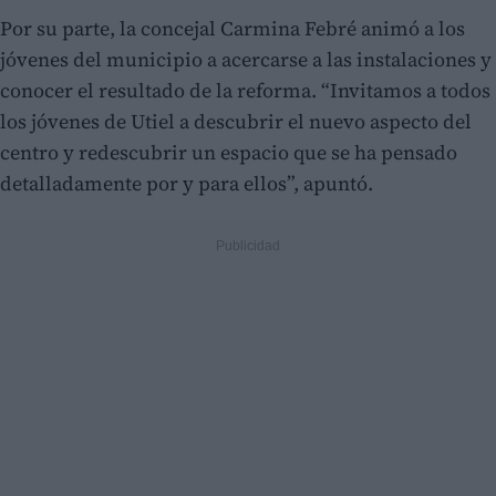
Por su parte, la concejal Carmina Febré animó a los
jóvenes del municipio a acercarse a las instalaciones y
conocer el resultado de la reforma. “Invitamos a todos
los jóvenes de Utiel a descubrir el nuevo aspecto del
centro y redescubrir un espacio que se ha pensado
detalladamente por y para ellos”, apuntó.