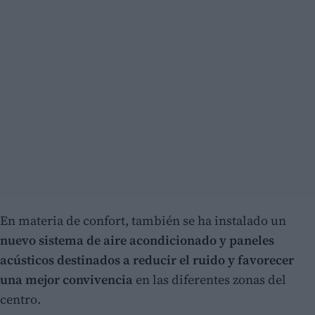
En materia de confort, también se ha instalado un
nuevo sistema de aire acondicionado y paneles
acústicos destinados a reducir el ruido y favorecer
una mejor convivencia
en las diferentes zonas del
centro.