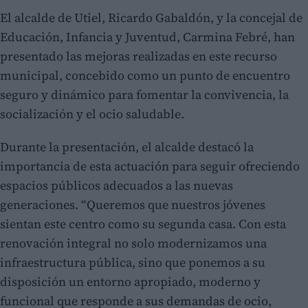
El alcalde de Utiel, Ricardo Gabaldón, y la concejal de
Educación, Infancia y Juventud, Carmina Febré, han
presentado las mejoras realizadas en este recurso
municipal, concebido como un punto de encuentro
seguro y dinámico para fomentar la convivencia, la
socialización y el ocio saludable.
Durante la presentación, el alcalde destacó la
importancia de esta actuación para seguir ofreciendo
espacios públicos adecuados a las nuevas
generaciones. “Queremos que nuestros jóvenes
sientan este centro como su segunda casa. Con esta
renovación integral no solo modernizamos una
infraestructura pública, sino que ponemos a su
disposición un entorno apropiado, moderno y
funcional que responde a sus demandas de ocio,