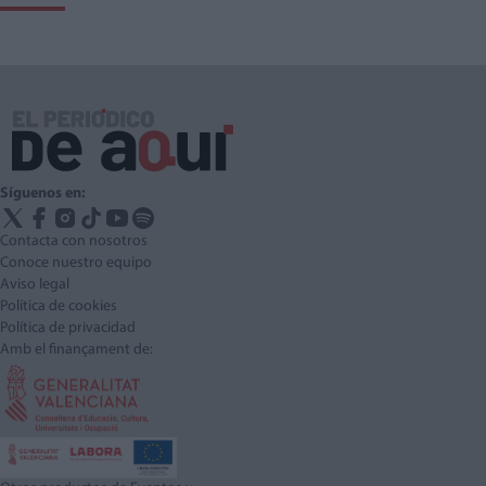
Síguenos en:
Contacta con nosotros
Conoce nuestro equipo
Aviso legal
Política de cookies
Política de privacidad
Amb el finançament de: