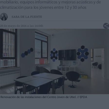
mobiliario, equipos informáticos y mejoras acústicas y de
climatización para los jóvenes entre 12 y 30 años
SARA DE LA FUENTE
28 de mayo de 2026 a las 14:04h
Renovación de las instalaciones del Centro Joven de Utiel.
//
EPDA