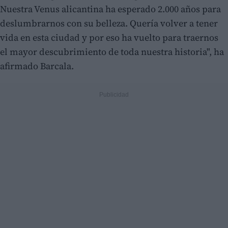
Nuestra Venus alicantina ha esperado 2.000 años para
deslumbrarnos con su belleza. Quería volver a tener
vida en esta ciudad y por eso ha vuelto para traernos
el mayor descubrimiento de toda nuestra historia", ha
afirmado Barcala.