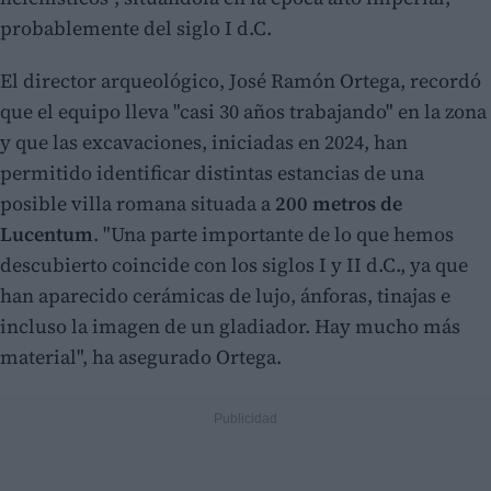
probablemente del siglo I d.C.
El director arqueológico, José Ramón Ortega, recordó
que el equipo lleva "casi 30 años trabajando" en la zona
y que las excavaciones, iniciadas en 2024, han
permitido identificar distintas estancias de una
posible villa romana situada a
200 metros de
Lucentum
. "Una parte importante de lo que hemos
descubierto coincide con los siglos I y II d.C., ya que
han aparecido cerámicas de lujo, ánforas, tinajas e
incluso la imagen de un gladiador. Hay mucho más
material", ha asegurado Ortega.