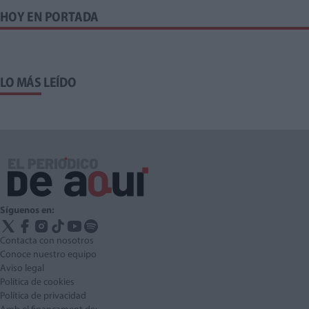
HOY EN PORTADA
LO MÁS LEÍDO
Síguenos en:
Contacta con nosotros
Conoce nuestro equipo
Aviso legal
Política de cookies
Política de privacidad