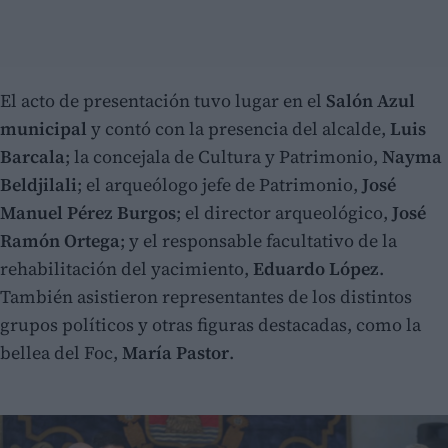
El acto de presentación tuvo lugar en el
Salón Azul
municipal
y contó con la presencia del alcalde,
Luis
Barcala
; la concejala de Cultura y Patrimonio,
Nayma
Beldjilali
; el arqueólogo jefe de Patrimonio,
José
Manuel Pérez Burgos
; el director arqueológico,
José
Ramón Ortega
; y el responsable facultativo de la
rehabilitación del yacimiento,
Eduardo López
.
También asistieron representantes de los distintos
grupos políticos y otras figuras destacadas, como la
bellea del Foc,
María Pastor
.