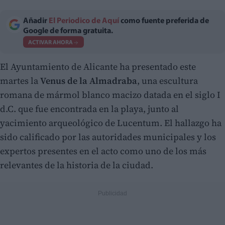
Añadir
El Periodico de Aquí
como fuente preferida de
Google de forma gratuita.
ACTIVAR AHORA
El Ayuntamiento de Alicante ha presentado este
martes la
Venus de la Almadraba
, una escultura
romana de mármol blanco macizo datada en el siglo I
d.C. que fue encontrada en la playa, junto al
yacimiento arqueológico de Lucentum. El hallazgo ha
sido calificado por las autoridades municipales y los
expertos presentes en el acto como uno de los más
relevantes de la historia de la ciudad.