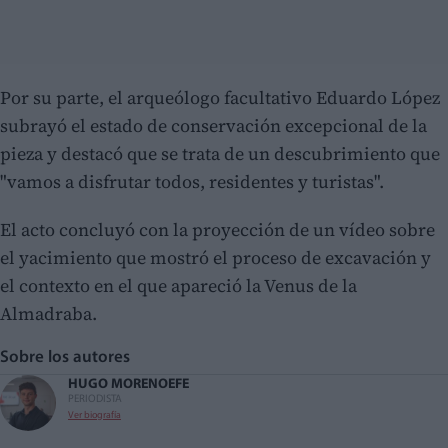
Por su parte, el arqueólogo facultativo Eduardo López
subrayó el estado de conservación excepcional de la
pieza y destacó que se trata de un descubrimiento que
"vamos a disfrutar todos, residentes y turistas".
El acto concluyó con la proyección de un vídeo sobre
el yacimiento que mostró el proceso de excavación y
el contexto en el que apareció la Venus de la
Almadraba.
Sobre los autores
HUGO MORENO
EFE
PERIODISTA
Ver biografía