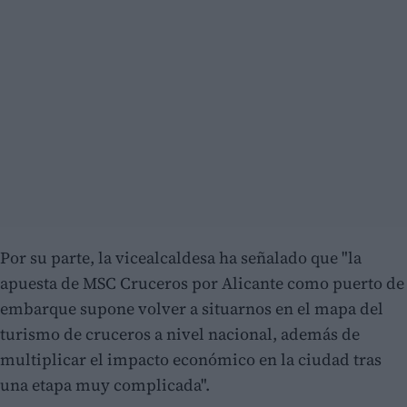
Por su parte, la vicealcaldesa ha señalado que "la
apuesta de MSC Cruceros por Alicante como puerto de
embarque supone volver a situarnos en el mapa del
turismo de cruceros a nivel nacional, además de
multiplicar el impacto económico en la ciudad tras
una etapa muy complicada".