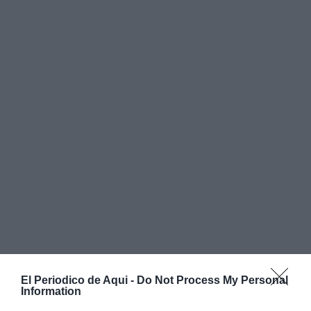
El Periodico de Aqui -
Do Not Process My Personal
Information