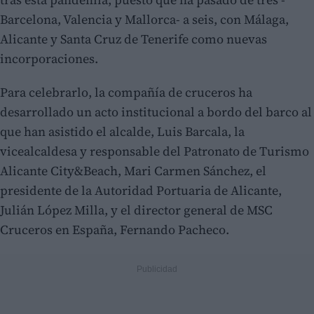
Barcelona, Valencia y Mallorca- a seis, con Málaga,
Alicante y Santa Cruz de Tenerife como nuevas
incorporaciones.
Para celebrarlo, la compañía de cruceros ha
desarrollado un acto institucional a bordo del barco al
que han asistido el alcalde, Luis Barcala, la
vicealcaldesa y responsable del Patronato de Turismo
Alicante City&Beach, Mari Carmen Sánchez, el
presidente de la Autoridad Portuaria de Alicante,
Julián López Milla, y el director general de MSC
Cruceros en España, Fernando Pacheco.