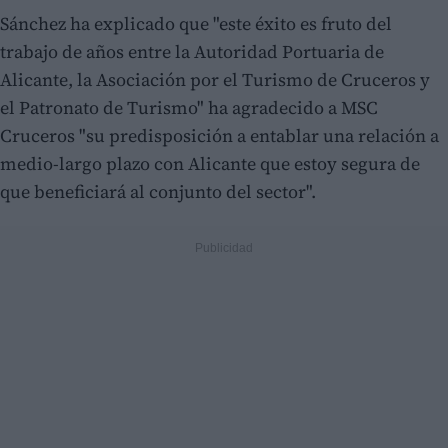
Sánchez ha explicado que "este éxito es fruto del
trabajo de años entre la Autoridad Portuaria de
Alicante, la Asociación por el Turismo de Cruceros y
el Patronato de Turismo" ha agradecido a MSC
Cruceros "su predisposición a entablar una relación a
medio-largo plazo con Alicante que estoy segura de
que beneficiará al conjunto del sector".