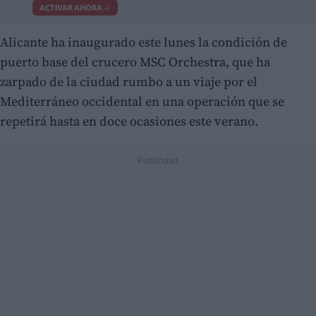
ACTIVAR AHORA
Alicante ha inaugurado este lunes la condición de
puerto base del crucero MSC Orchestra, que ha
zarpado de la ciudad rumbo a un viaje por el
Mediterráneo occidental en una operación que se
repetirá hasta en doce ocasiones este verano.