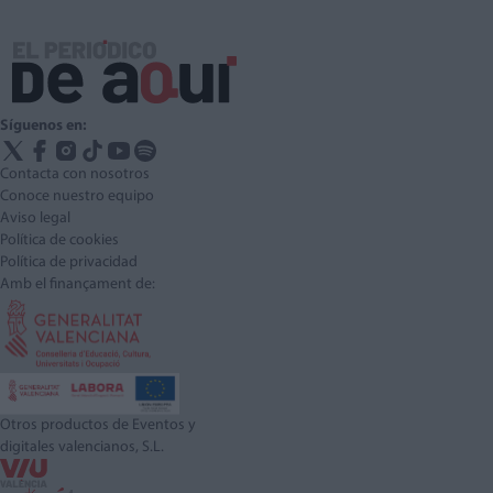
Síguenos en:
Contacta con nosotros
Conoce nuestro equipo
Aviso legal
Política de cookies
Política de privacidad
Amb el finançament de:
Otros productos de Eventos y
digitales valencianos, S.L.