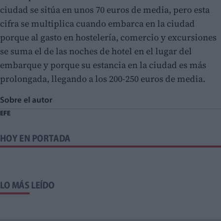
ciudad se sitúa en unos 70 euros de media, pero esta
cifra se multiplica cuando embarca en la ciudad
porque al gasto en hostelería, comercio y excursiones
se suma el de las noches de hotel en el lugar del
embarque y porque su estancia en la ciudad es más
prolongada, llegando a los 200-250 euros de media.
Sobre el autor
EFE
HOY EN PORTADA
LO MÁS LEÍDO