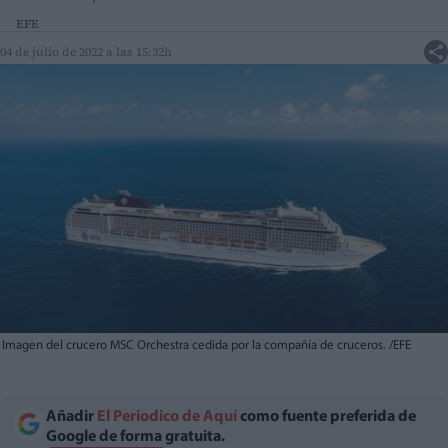
EFE
04 de julio de 2022 a las 15:32h
Imagen del crucero MSC Orchestra cedida por la compañía de cruceros. /EFE
Añadir
El Periodico de Aquí
como fuente preferida de
Google de forma gratuita.