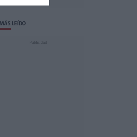
 MÁS LEÍDO