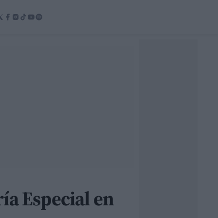
ía Especial en