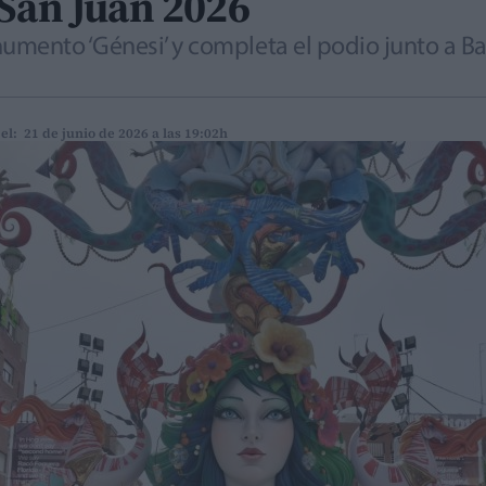
 San Juan 2026
mento ‘Génesi’ y completa el podio junto a Ba
el: 21 de junio de 2026 a las 19:02h