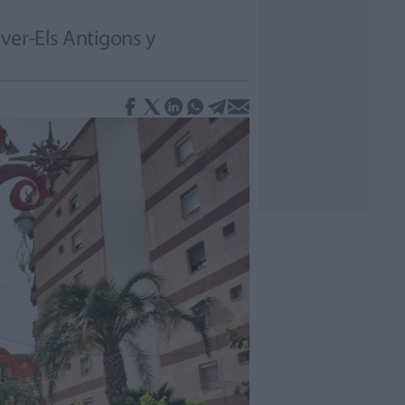
ver-Els Antigons y