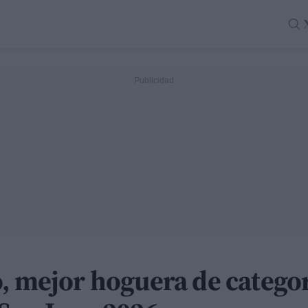
, mejor hoguera de categor