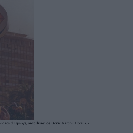
 Plaça d’Espanya, amb llibret de Donís Martin i Albizua. -