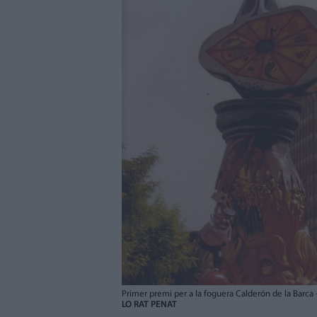
Primer premi per a la foguera Calderón de la Barca -
LO RAT PENAT