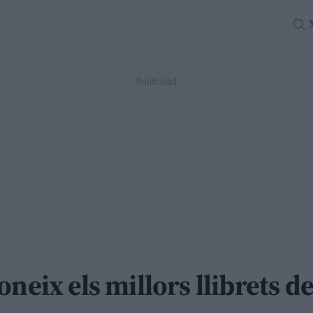
neix els millors llibrets d