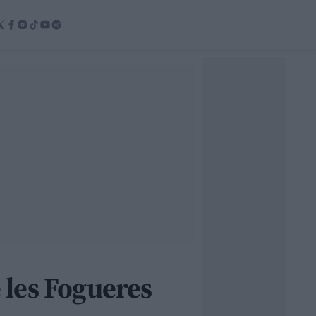
e les Fogueres