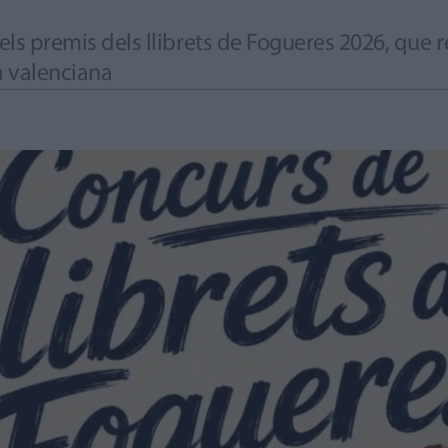
els premis dels llibrets de Fogueres 2026, que re
ua valenciana