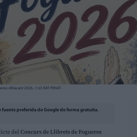
gueres d'Alacant 2026.
//
LO RAT PENAT
fuente preferida de Google de forma gratuita.
dicte del
Concurs de Llibrets de Fogueres