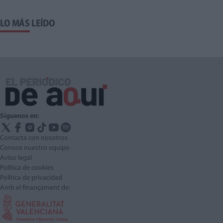
LO MÁS LEÍDO
Síguenos en:
Contacta con nosotros
Conoce nuestro equipo
Aviso legal
Política de cookies
Política de privacidad
Amb el finançament de: