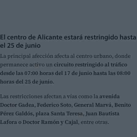
El centro de Alicante estará restringido hasta
el 25 de junio
La principal afección afecta al centro urbano, donde
permanece activo un
circuito restringido al tráfico
desde las 07:00 horas del 17 de junio hasta las 08:00
horas del 25 de junio
.
Las restricciones afectan a vías como la
avenida
Doctor Gadea, Federico Soto, General Marvá, Benito
Pérez Galdós, plaza Santa Teresa, Juan Bautista
Lafora o Doctor Ramón y Cajal
, entre otras.