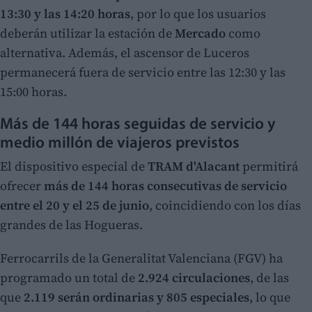
13:30 y las 14:20 horas
, por lo que los usuarios
deberán utilizar la estación de
Mercado
como
alternativa. Además, el ascensor de Luceros
permanecerá fuera de servicio entre las 12:30 y las
15:00 horas.
Más de 144 horas seguidas de servicio y
medio millón de viajeros previstos
El dispositivo especial de
TRAM d'Alacant
permitirá
ofrecer
más de 144 horas consecutivas de servicio
entre el 20 y el 25 de junio
, coincidiendo con los días
grandes de las Hogueras.
Ferrocarrils de la Generalitat Valenciana (FGV) ha
programado un total de
2.924 circulaciones
, de las
que
2.119 serán ordinarias y 805 especiales
, lo que