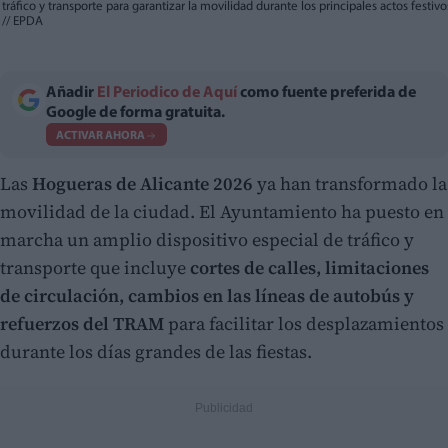
tráfico y transporte para garantizar la movilidad durante los principales actos festivo
//
EPDA
Añadir
El Periodico de Aquí
como fuente preferida de
Google de forma gratuita.
ACTIVAR AHORA
Las
Hogueras de Alicante 2026
ya han transformado la
movilidad de la ciudad. El Ayuntamiento ha puesto en
marcha un amplio dispositivo especial de tráfico y
transporte que incluye
cortes de calles, limitaciones
de circulación, cambios en las líneas de autobús y
refuerzos del TRAM
para facilitar los desplazamientos
durante los días grandes de las fiestas.