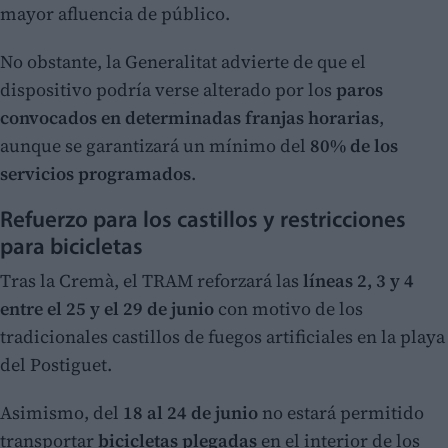
mayor afluencia de público.
No obstante, la Generalitat advierte de que el
dispositivo podría verse alterado por los
paros
convocados en determinadas franjas horarias
,
aunque se garantizará un mínimo del
80% de los
servicios programados
.
Refuerzo para los castillos y restricciones
para bicicletas
Tras la Cremà, el TRAM reforzará las
líneas 2, 3 y 4
entre el 25 y el 29 de junio
con motivo de los
tradicionales castillos de fuegos artificiales en la playa
del Postiguet.
Asimismo, del
18 al 24 de junio
no estará permitido
transportar
bicicletas plegadas
en el interior de los