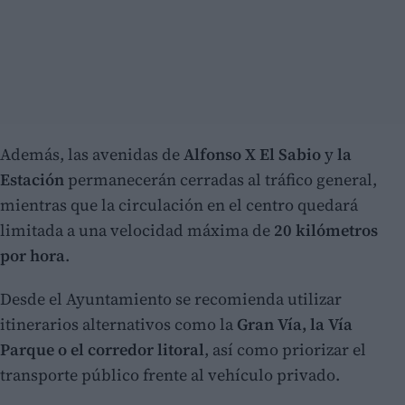
Además, las avenidas de
Alfonso X El Sabio
y
la
Estación
permanecerán cerradas al tráfico general,
mientras que la circulación en el centro quedará
limitada a una velocidad máxima de
20 kilómetros
por hora
.
Desde el Ayuntamiento se recomienda utilizar
itinerarios alternativos como la
Gran Vía, la Vía
Parque o el corredor litoral
, así como priorizar el
transporte público frente al vehículo privado.