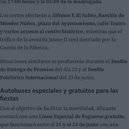
las
17:00 horas y la 01:00 de la madrugada
.
Los cortes afectarán a
Alfonso X El Sabio, Rambla de
Méndez Núñez, plaza del Ayuntamiento, calle Teatro
y varios accesos al centro histórico
, mientras que el
tráfico de la avenida Jaime II será desviado por la
Cuesta de la Fábrica.
Situaciones similares se producirán durante el
Desfile
de Entrega de Premios
del día 22 y el
Desfile
Folclórico Internacional
del 23 de junio.
Autobuses especiales y gratuitos para las
fiestas
Con el objetivo de facilitar la movilidad, Alicante
contará con una
Línea Especial de Fogueres gratuita
,
que funcionará entre el
21 y el 24 de junio
con una