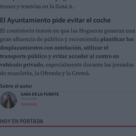
trenes y tranvías en la Zona A.
El Ayuntamiento pide evitar el coche
El consistorio insiste en que las Hogueras generan una
gran afluencia de público y recomienda
planificar los
desplazamientos con antelación, utilizar el
transporte público y evitar acceder al centro en
vehículo privado
, especialmente durante las jornadas
de mascletàs, la Ofrenda y la Cremà.
Sobre el autor
SARA DE LA FUENTE
PERIODISTA
Ver biografía
HOY EN PORTADA