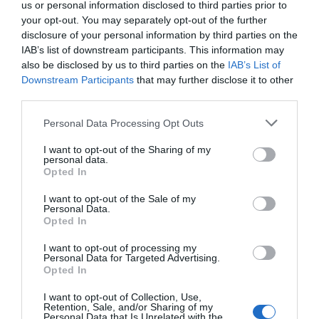
us or personal information disclosed to third parties prior to
your opt-out. You may separately opt-out of the further
disclosure of your personal information by third parties on the
IAB’s list of downstream participants. This information may
also be disclosed by us to third parties on the
IAB’s List of
Downstream Participants
that may further disclose it to other
third parties.
Personal Data Processing Opt Outs
I want to opt-out of the Sharing of my
personal data.
Opted In
I want to opt-out of the Sale of my
Personal Data.
Opted In
I want to opt-out of processing my
Personal Data for Targeted Advertising.
Opted In
I want to opt-out of Collection, Use,
Retention, Sale, and/or Sharing of my
Personal Data that Is Unrelated with the