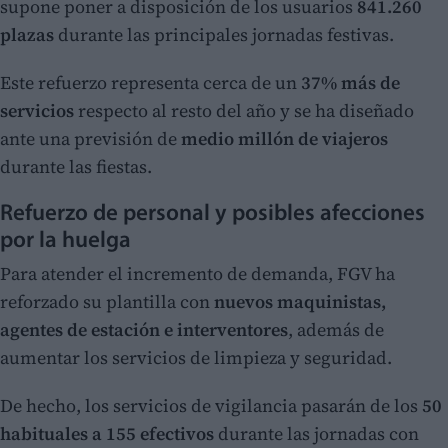
supone poner a disposición de los usuarios
841.260
plazas
durante las principales jornadas festivas.
Este refuerzo representa cerca de un
37% más de
servicios
respecto al resto del año y se ha diseñado
ante una previsión de
medio millón de viajeros
durante las fiestas.
Refuerzo de personal y posibles afecciones
por la huelga
Para atender el incremento de demanda, FGV ha
reforzado su plantilla con
nuevos maquinistas,
agentes de estación e interventores
, además de
aumentar los servicios de limpieza y seguridad.
De hecho, los servicios de vigilancia pasarán de los
50
habituales a 155 efectivos
durante las jornadas con