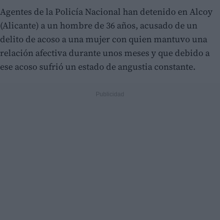
Agentes de la Policía Nacional han detenido en Alcoy
(Alicante) a un hombre de 36 años, acusado de un
delito de acoso a una mujer con quien mantuvo una
relación afectiva durante unos meses y que debido a
ese acoso sufrió un estado de angustia constante.