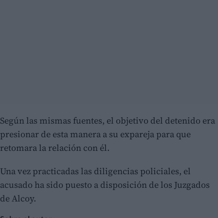
Según las mismas fuentes, el objetivo del detenido era
presionar de esta manera a su expareja para que
retomara la relación con él.
Una vez practicadas las diligencias policiales, el
acusado ha sido puesto a disposición de los Juzgados
de Alcoy.