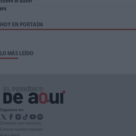
Sobre el autor
EFE
HOY EN PORTADA
LO MÁS LEÍDO
Síguenos en:
Contacta con nosotros
Conoce nuestro equipo
Aviso legal