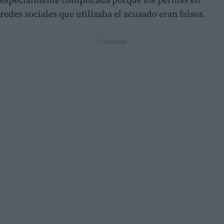
redes sociales que utilizaba el acusado eran falsos.