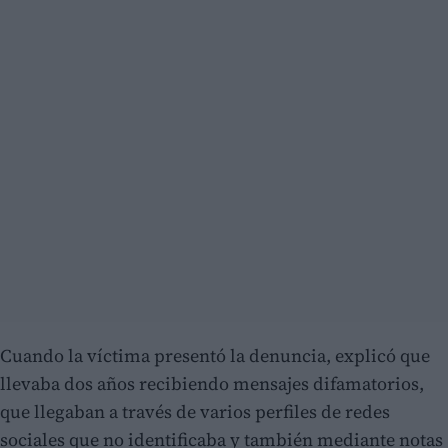
Cuando la víctima presentó la denuncia, explicó que
llevaba dos años recibiendo mensajes difamatorios,
que llegaban a través de varios perfiles de redes
sociales que no identificaba y también mediante notas