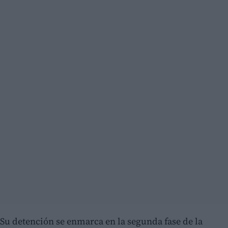
Su detención se enmarca en la segunda fase de la