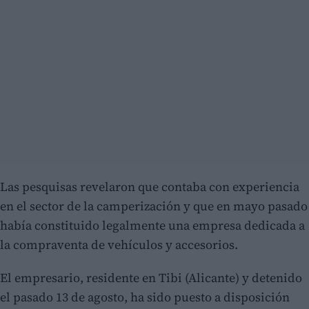
Las pesquisas revelaron que contaba con experiencia
en el sector de la camperización y que en mayo pasado
había constituido legalmente una empresa dedicada a
la compraventa de vehículos y accesorios.
El empresario, residente en Tibi (Alicante) y detenido
el pasado 13 de agosto, ha sido puesto a disposición