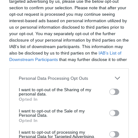
targeted advertising by us, please use the below opt-out
section to confirm your selection. Please note that after your
opt-out request is processed you may continue seeing
interest-based ads based on personal information utilized by
us or personal information disclosed to third parties prior to
your opt-out. You may separately opt-out of the further
disclosure of your personal information by third parties on the
IAB’s list of downstream participants. This information may
also be disclosed by us to third parties on the
IAB’s List of
Downstream Participants
that may further disclose it to other
third parties.
Personal Data Processing Opt Outs
I want to opt-out of the Sharing of my
personal data.
Opted In
I want to opt-out of the Sale of my
Personal Data.
Opted In
I want to opt-out of processing my
Personal Data for Targeted Advertising.