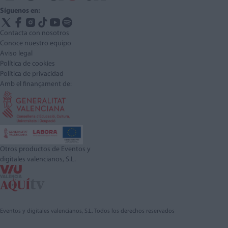
Síguenos en:
Contacta con nosotros
Conoce nuestro equipo
Aviso legal
Política de cookies
Política de privacidad
Amb el finançament de:
Otros productos de Eventos y
digitales valencianos, S.L.
Eventos y digitales valencianos, S.L. Todos los derechos reservados