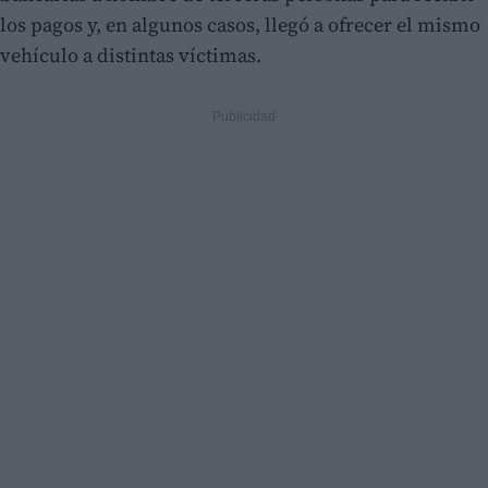
los pagos y, en algunos casos, llegó a ofrecer el mismo
vehículo a distintas víctimas.