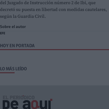
del Juzgado de Instrucción número 2 de Ibi, que
decretó su puesta en libertad con medidas cautelares,
según la Guardia Civil.
Sobre el autor
EFE
HOY EN PORTADA
LO MÁS LEÍDO