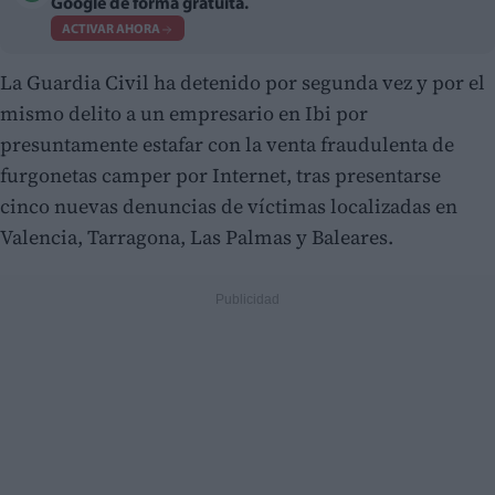
Google de forma gratuita.
ACTIVAR AHORA
La Guardia Civil ha detenido por segunda vez y por el
mismo delito a un empresario en Ibi por
presuntamente estafar con la venta fraudulenta de
furgonetas camper por Internet, tras presentarse
cinco nuevas denuncias de víctimas localizadas en
Valencia, Tarragona, Las Palmas y Baleares.