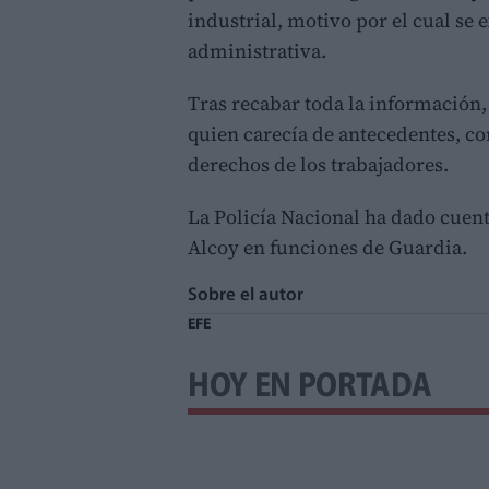
industrial, motivo por el cual se
administrativa.
Tras recabar toda la información,
quien carecía de antecedentes, co
derechos de los trabajadores.
La Policía Nacional ha dado cuent
Alcoy en funciones de Guardia.
Sobre el autor
EFE
HOY EN PORTADA