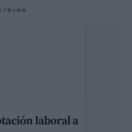
tación laboral a