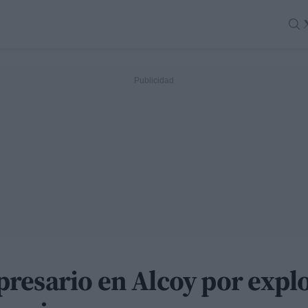
resario en Alcoy por explo