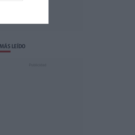
 MÁS LEÍDO