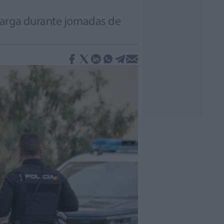
carga durante jornadas de