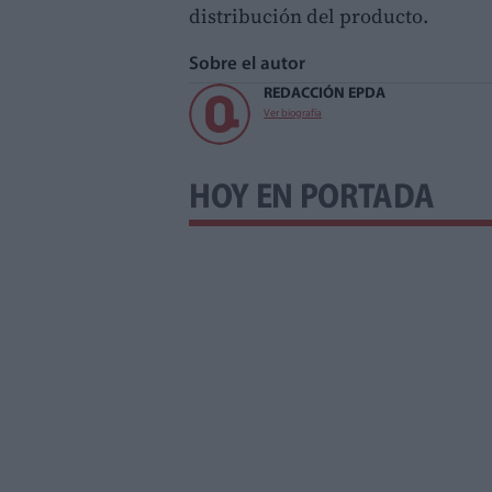
distribución del producto.
Sobre el autor
REDACCIÓN EPDA
Ver biografía
HOY EN PORTADA