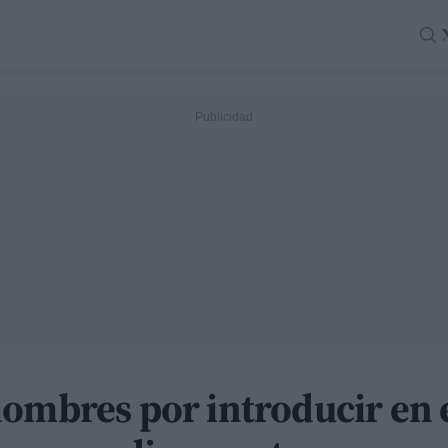
hombres por introducir en