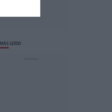
 MÁS LEÍDO