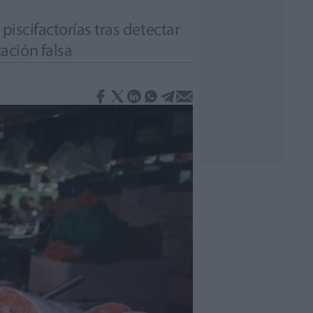
piscifactorías tras detectar
ación falsa