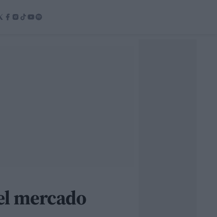
 el mercado