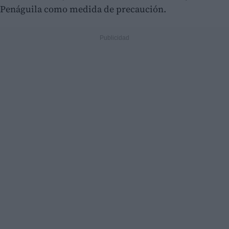
Penáguila como medida de precaución.