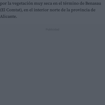
por la vegetación muy seca en el término de Benasau
(El Comtat), en el interior norte de la provincia de
Alicante.