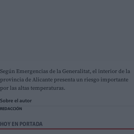
Según Emergencias de la Generalitat, el interior de la
provincia de Alicante presenta un riesgo importante
por las altas temperaturas.
Sobre el autor
REDACCIÓN
HOY EN PORTADA