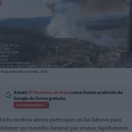
Vista aérea del incendio. /GVA
Añadir
El Periodico de Aquí
como fuente preferida de
Google de forma gratuita.
ACTIVAR AHORA
Ocho medios aéreos participan en las labores para
detener un incendio forestal que avanza rápidamente