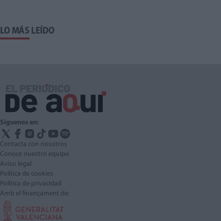
LO MÁS LEÍDO
Síguenos en:
Contacta con nosotros
Conoce nuestro equipo
Aviso legal
Política de cookies
Política de privacidad
Amb el finançament de: