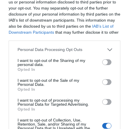
us or personal information disclosed to third parties prior to
your opt-out. You may separately opt-out of the further
disclosure of your personal information by third parties on the
IAB’s list of downstream participants. This information may
also be disclosed by us to third parties on the
IAB’s List of
Downstream Participants
that may further disclose it to other
third parties.
Personal Data Processing Opt Outs
I want to opt-out of the Sharing of my
personal data.
Opted In
I want to opt-out of the Sale of my
Personal Data.
Opted In
I want to opt-out of processing my
Personal Data for Targeted Advertising.
Opted In
I want to opt-out of Collection, Use,
Retention, Sale, and/or Sharing of my
Personal Data that Is Unrelated with the