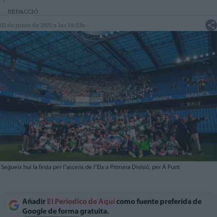
REDACCIÓ
02 de junio de 2025 a las 18:23h
Segueix hui la festa per l"ascens de l"Elx a Primera Divisió, per À Punt
Añadir
El Periodico de Aquí
como fuente preferida de
Google de forma gratuita.