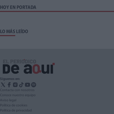
HOY EN PORTADA
LO MÁS LEÍDO
Síguenos en:
Contacta con nosotros
Conoce nuestro equipo
Aviso legal
Política de cookies
Política de privacidad