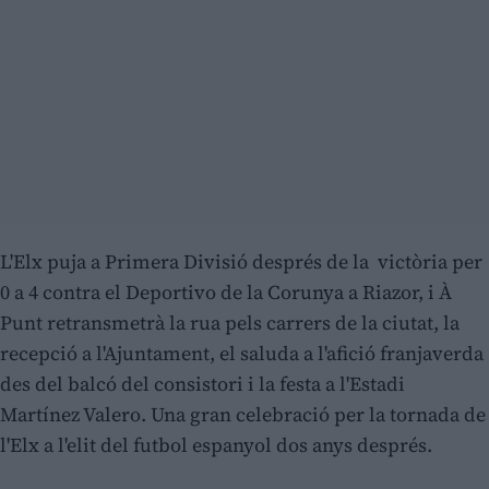
L'Elx puja a Primera Divisió després de la victòria per
0 a 4 contra el Deportivo de la Corunya a Riazor, i À
Punt retransmetrà la rua pels carrers de la ciutat, la
recepció a l'Ajuntament, el saluda a l'afició franjaverda
des del balcó del consistori i la festa a l'Estadi
Martínez Valero. Una gran celebració per la tornada de
l'Elx a l'elit del futbol espanyol dos anys després.