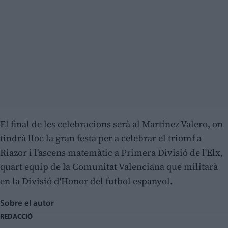
El final de les celebracions serà al Martínez Valero, on
tindrà lloc la gran festa per a celebrar el triomf a
Riazor i l'ascens matemàtic a Primera Divisió de l'Elx,
quart equip de la Comunitat Valenciana que militarà
en la Divisió d'Honor del futbol espanyol.
Sobre el autor
REDACCIÓ