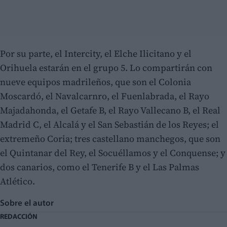
Por su parte, el Intercity, el Elche Ilicitano y el
Orihuela estarán en el grupo 5. Lo compartirán con
nueve equipos madrileños, que son el Colonia
Moscardó, el Navalcarnro, el Fuenlabrada, el Rayo
Majadahonda, el Getafe B, el Rayo Vallecano B, el Real
Madrid C, el Alcalá y el San Sebastián de los Reyes; el
extremeño Coria; tres castellano manchegos, que son
el Quintanar del Rey, el Socuéllamos y el Conquense; y
dos canarios, como el Tenerife B y el Las Palmas
Atlético.
Sobre el autor
REDACCIÓN