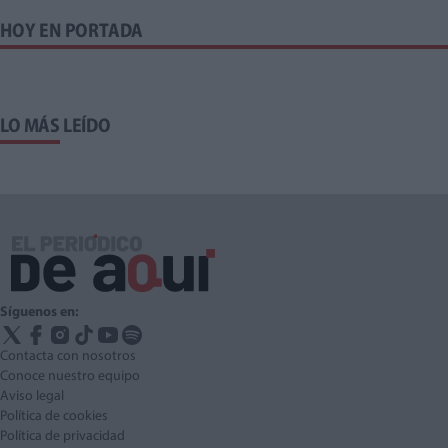
HOY EN PORTADA
LO MÁS LEÍDO
Síguenos en:
Contacta con nosotros
Conoce nuestro equipo
Aviso legal
Política de cookies
Política de privacidad