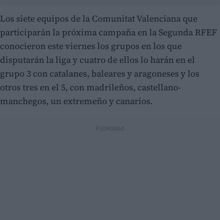
Los siete equipos de la Comunitat Valenciana que
participarán la próxima campaña en la Segunda RFEF
conocieron este viernes los grupos en los que
disputarán la liga y cuatro de ellos lo harán en el
grupo 3 con catalanes, baleares y aragoneses y los
otros tres en el 5, con madrileños, castellano-
manchegos, un extremeño y canarios.