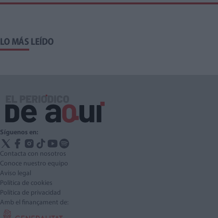
LO MÁS LEÍDO
Síguenos en:
Contacta con nosotros
Conoce nuestro equipo
Aviso legal
Política de cookies
Política de privacidad
Amb el finançament de: