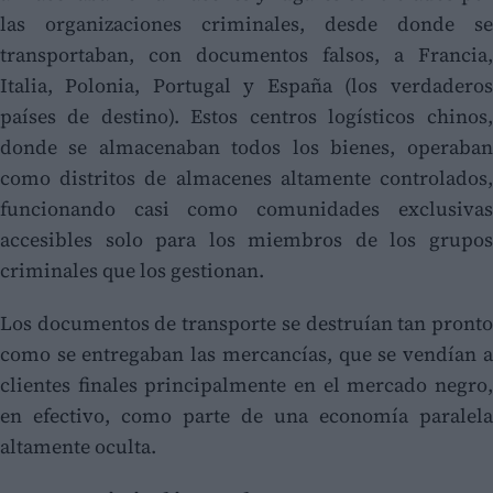
las organizaciones criminales, desde donde se
transportaban, con documentos falsos, a Francia,
Italia, Polonia, Portugal y España (los verdaderos
países de destino). Estos centros logísticos chinos,
donde se almacenaban todos los bienes, operaban
como distritos de almacenes altamente controlados,
funcionando casi como comunidades exclusivas
accesibles solo para los miembros de los grupos
criminales que los gestionan.
Los documentos de transporte se destruían tan pronto
como se entregaban las mercancías, que se vendían a
clientes finales principalmente en el mercado negro,
en efectivo, como parte de una economía paralela
altamente oculta.