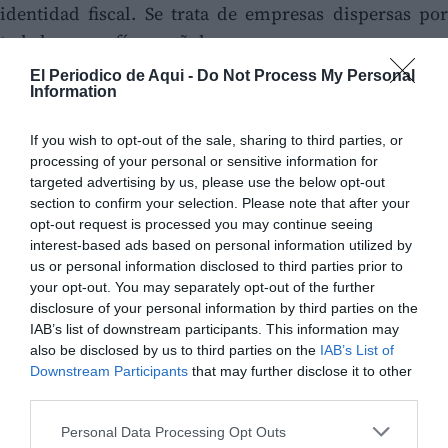
identidad fiscal. Se trata de empresas dispersas por
toda la geografía española.
El Periodico de Aqui -
Do Not Process My Personal
Information
If you wish to opt-out of the sale, sharing to third parties, or
processing of your personal or sensitive information for
targeted advertising by us, please use the below opt-out
section to confirm your selection. Please note that after your
opt-out request is processed you may continue seeing
interest-based ads based on personal information utilized by
us or personal information disclosed to third parties prior to
your opt-out. You may separately opt-out of the further
disclosure of your personal information by third parties on the
IAB’s list of downstream participants. This information may
also be disclosed by us to third parties on the
IAB’s List of
Downstream Participants
that may further disclose it to other
third parties.
Personal Data Processing Opt Outs