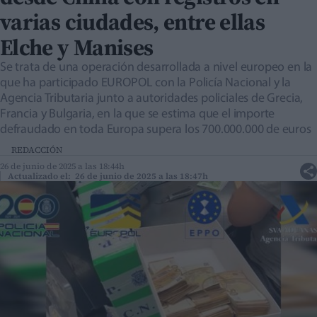
varias ciudades, entre ellas
Elche y Manises
Se trata de una operación desarrollada a nivel europeo en la
que ha participado EUROPOL con la Policía Nacional y la
Agencia Tributaria junto a autoridades policiales de Grecia,
Francia y Bulgaria, en la que se estima que el importe
defraudado en toda Europa supera los 700.000.000 de euros
REDACCIÓN
26 de junio de 2025 a las 18:44h
Actualizado el: 26 de junio de 2025 a las 18:47h