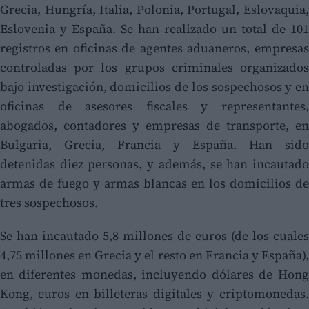
Grecia, Hungría, Italia, Polonia, Portugal, Eslovaquia,
Eslovenia y España. Se han realizado un total de 101
registros en oficinas de agentes aduaneros, empresas
controladas por los grupos criminales organizados
bajo investigación, domicilios de los sospechosos y en
oficinas de asesores fiscales y representantes,
abogados, contadores y empresas de transporte, en
Bulgaria, Grecia, Francia y España. Han sido
detenidas diez personas, y además, se han incautado
armas de fuego y armas blancas en los domicilios de
tres sospechosos.
Se han incautado 5,8 millones de euros (de los cuales
4,75 millones en Grecia y el resto en Francia y España),
en diferentes monedas, incluyendo dólares de Hong
Kong, euros en billeteras digitales y criptomonedas.