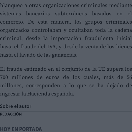
blanqueo a otras organizaciones criminales mediante
sistemas bancarios subterráneos basados en el
comercio. De esta manera, los grupos criminales
organizados controlaban y ocultaban toda la cadena
criminal, desde la importación fraudulenta inicial
hasta el fraude del IVA, y desde la venta de los bienes
hasta el lavado de las ganancias.
El fraude estimado en el conjunto de la UE supera los
700 millones de euros de los cuales, más de 56
millones, corresponden a lo que se ha dejado de
ingresar la Hacienda española.
Sobre el autor
REDACCIÓN
HOY EN PORTADA