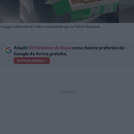
Imagen obtenida del vídeo compartido por la Policía Nacional.
Añadir
El Periodico de Aquí
como fuente preferida de
Google de forma gratuita.
ACTIVAR AHORA