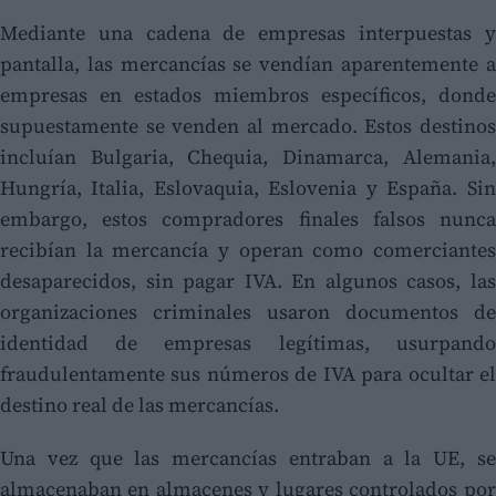
Mediante una cadena de empresas interpuestas y
pantalla, las mercancías se vendían aparentemente a
empresas en estados miembros específicos, donde
supuestamente se venden al mercado. Estos destinos
incluían Bulgaria, Chequia, Dinamarca, Alemania,
Hungría, Italia, Eslovaquia, Eslovenia y España. Sin
embargo, estos compradores finales falsos nunca
recibían la mercancía y operan como comerciantes
desaparecidos, sin pagar IVA. En algunos casos, las
organizaciones criminales usaron documentos de
identidad de empresas legítimas, usurpando
fraudulentamente sus números de IVA para ocultar el
destino real de las mercancías.
Una vez que las mercancías entraban a la UE, se
almacenaban en almacenes y lugares controlados por