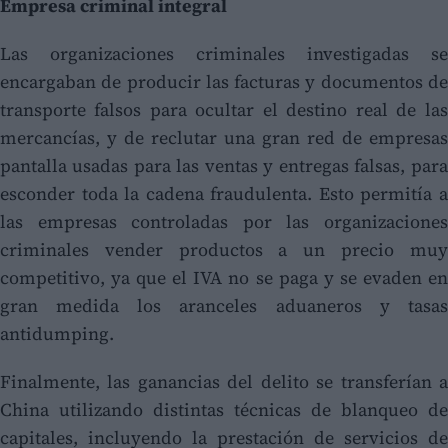
Empresa criminal integral
Las organizaciones criminales investigadas se
encargaban de producir las facturas y documentos de
transporte falsos para ocultar el destino real de las
mercancías, y de reclutar una gran red de empresas
pantalla usadas para las ventas y entregas falsas, para
esconder toda la cadena fraudulenta. Esto permitía a
las empresas controladas por las organizaciones
criminales vender productos a un precio muy
competitivo, ya que el IVA no se paga y se evaden en
gran medida los aranceles aduaneros y tasas
antidumping.
Finalmente, las ganancias del delito se transferían a
China utilizando distintas técnicas de blanqueo de
capitales, incluyendo la prestación de servicios de