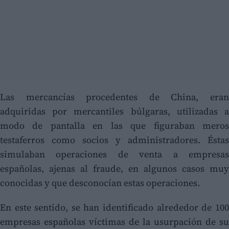
Las mercancías procedentes de China, eran
adquiridas por mercantiles búlgaras, utilizadas a
modo de pantalla en las que figuraban meros
testaferros como socios y administradores. Éstas
simulaban operaciones de venta a empresas
españolas, ajenas al fraude, en algunos casos muy
conocidas y que desconocían estas operaciones.
En este sentido, se han identificado alrededor de 100
empresas españolas víctimas de la usurpación de su