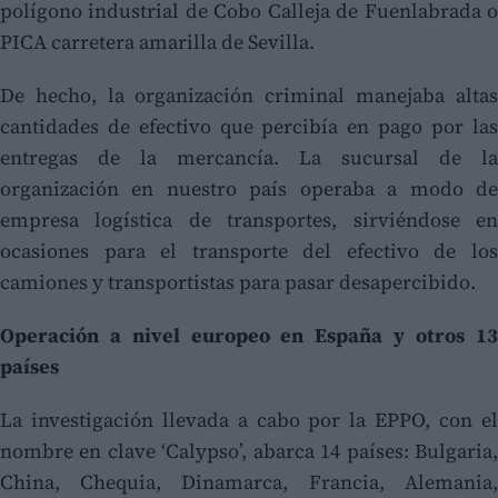
polígono industrial de Cobo Calleja de Fuenlabrada o
PICA carretera amarilla de Sevilla.
De hecho, la organización criminal manejaba altas
cantidades de efectivo que percibía en pago por las
entregas de la mercancía. La sucursal de la
organización en nuestro país operaba a modo de
empresa logística de transportes, sirviéndose en
ocasiones para el transporte del efectivo de los
camiones y transportistas para pasar desapercibido.
Operación a nivel europeo en España y otros 13
países
La investigación llevada a cabo por la EPPO, con el
nombre en clave ‘Calypso’, abarca 14 países: Bulgaria,
China, Chequia, Dinamarca, Francia, Alemania,