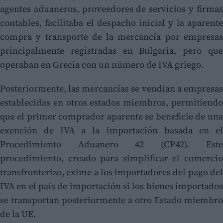
agentes aduaneros, proveedores de servicios y firmas
contables, facilitaba el despacho inicial y la aparente
compra y transporte de la mercancía por empresas
principalmente registradas en Bulgaria, pero que
operaban en Grecia con un número de IVA griego.
Posteriormente, las mercancías se vendían a empresas
establecidas en otros estados miembros, permitiendo
que el primer comprador aparente se beneficie de una
exención de IVA a la importación basada en el
Procedimiento Aduanero 42 (CP42). Este
procedimiento, creado para simplificar el comercio
transfronterizo, exime a los importadores del pago del
IVA en el país de importación si los bienes importados
se transportan posteriormente a otro Estado miembro
de la UE.