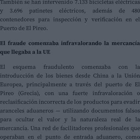
También se han intervenido 7.133 bicicletas eléctricas
y 3.696 patinetes eléctricos, además de 480
contenedores para inspección y verificación en el
Puerto de El Pireo.
El fraude comenzaba infravalorando la mercancía
que llegaba a la UE
El esquema fraudulento comenzaba con la
introducción de los bienes desde China a la Unión
Europea, principalmente a través del puerto de El
Pireo (Grecia), con una fuerte infravaloración o
reclasificación incorrecta de los productos para evadir
aranceles aduaneros — utilizando documentos falsos
para ocultar el valor y la naturaleza real de la
mercancía. Una red de facilitadores profesionales que
operaban en el punto de entrada aduanero, como