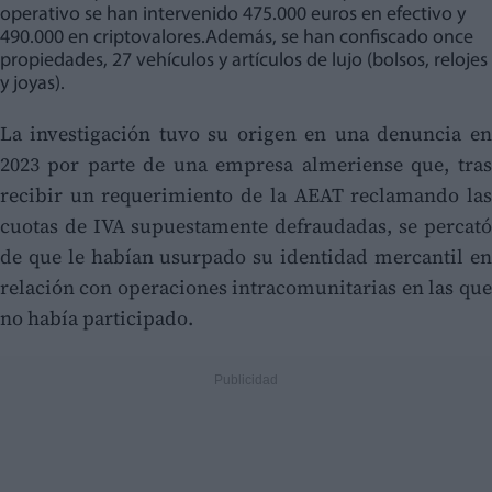
operativo se han intervenido 475.000 euros en efectivo y
490.000 en criptovalores.Además, se han confiscado once
propiedades, 27 vehículos y artículos de lujo (bolsos, relojes
y joyas).
La investigación tuvo su origen en una denuncia en
2023 por parte de una empresa almeriense que, tras
recibir un requerimiento de la AEAT reclamando las
cuotas de IVA supuestamente defraudadas, se percató
de que le habían usurpado su identidad mercantil en
relación con operaciones intracomunitarias en las que
no había participado.