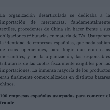
La organización desarticulada se dedicaba a la
importación de mercancías, fundamentalmente
textiles, procedentes de China sin hacer frente a sus
obligaciones tributarias en materia de IVA. Usurpaban
la identidad de empresas españolas, que nada sabían
de estas operaciones, para fingir que eran estas
mercantiles, y no la organización, las responsables
tributarias de las cuotas fiscalmente exigibles por las
importaciones. La inmensa mayoría de los productos
eran finalmente comercializados en distintos bazares
chinos.
100 empresas españolas usurpadas para cometer el
fraude