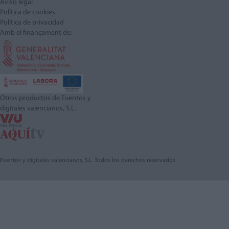
Aviso legal
Política de cookies
Política de privacidad
Amb el finançament de:
Otros productos de Eventos y
digitales valencianos, S.L.
Eventos y digitales valencianos, S.L. Todos los derechos reservados