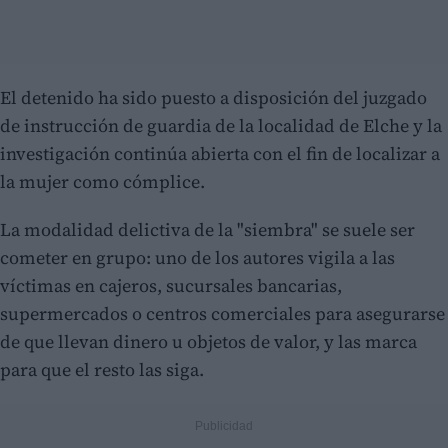
El detenido ha sido puesto a disposición del juzgado
de instrucción de guardia de la localidad de Elche y la
investigación continúa abierta con el fin de localizar a
la mujer como cómplice.
La modalidad delictiva de la "siembra" se suele ser
cometer en grupo: uno de los autores vigila a las
víctimas en cajeros, sucursales bancarias,
supermercados o centros comerciales para asegurarse
de que llevan dinero u objetos de valor, y las marca
para que el resto las siga.