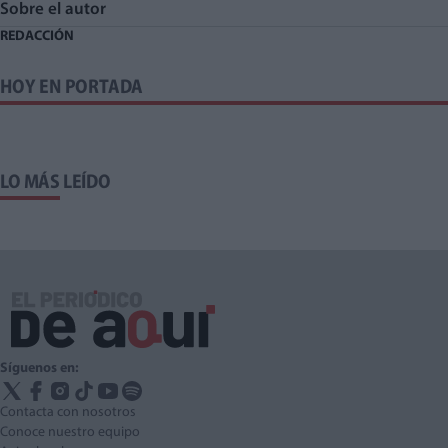
Sobre el autor
REDACCIÓN
HOY EN PORTADA
LO MÁS LEÍDO
Síguenos en:
Contacta con nosotros
Conoce nuestro equipo