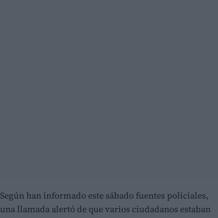
Según han informado este sábado fuentes policiales,
una llamada alertó de que varios ciudadanos estaban