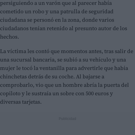
persiguiendo a un varón que al parecer había
cometido un robo y una patrulla de seguridad
ciudadana se personó en la zona, donde varios
ciudadanos tenían retenido al presunto autor de los
hechos.
La víctima les contó que momentos antes, tras salir de
una sucursal bancaria, se subió a su vehículo y una
mujer le tocó la ventanilla para advertirle que había
chinchetas detrás de su coche. Al bajarse a
comprobarlo, vio que un hombre abría la puerta del
copiloto y le sustraía un sobre con 500 euros y
diversas tarjetas.