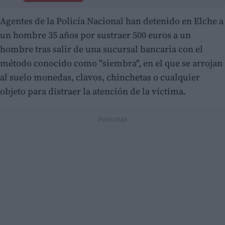
Agentes de la Policía Nacional han detenido en Elche a
un hombre 35 años por sustraer 500 euros a un
hombre tras salir de una sucursal bancaria con el
método conocido como "siembra", en el que se arrojan
al suelo monedas, clavos, chinchetas o cualquier
objeto para distraer la atención de la víctima.