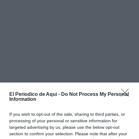
El Periodico de Aqui -
Do Not Process My Personal
Information
If you wish to opt-out of the sale, sharing to third parties, or
processing of your personal or sensitive information for
targeted advertising by us, please use the below opt-out
section to confirm your selection. Please note that after your