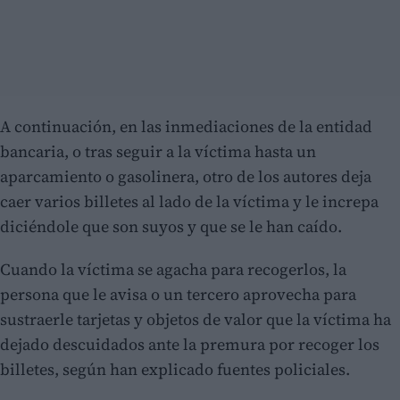
A continuación, en las inmediaciones de la entidad
bancaria, o tras seguir a la víctima hasta un
aparcamiento o gasolinera, otro de los autores deja
caer varios billetes al lado de la víctima y le increpa
diciéndole que son suyos y que se le han caído.
Cuando la víctima se agacha para recogerlos, la
persona que le avisa o un tercero aprovecha para
sustraerle tarjetas y objetos de valor que la víctima ha
dejado descuidados ante la premura por recoger los
billetes, según han explicado fuentes policiales.