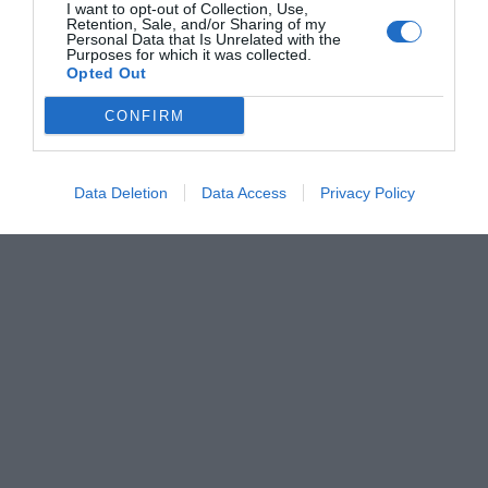
I want to opt-out of Collection, Use,
Retention, Sale, and/or Sharing of my
Personal Data that Is Unrelated with the
Purposes for which it was collected.
Opted Out
CONFIRM
Data Deletion
Data Access
Privacy Policy