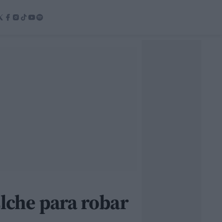
lche para robar