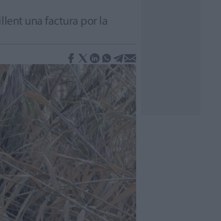
lent una factura por la