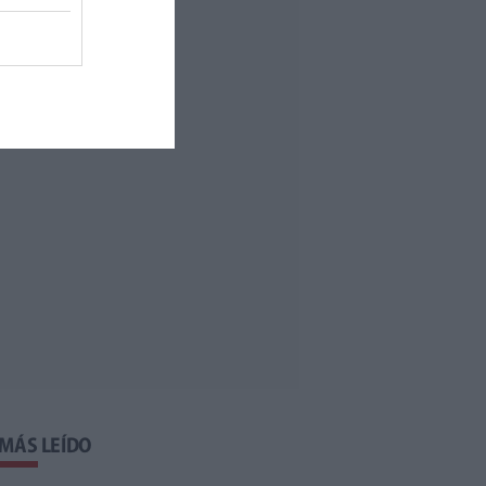
 MÁS LEÍDO