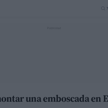
ontar una emboscada en E