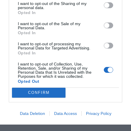
I want to opt-out of the Sharing of my
personal data.
Opted In
I want to opt-out of the Sale of my
Personal Data.
Opted In
I want to opt-out of processing my
Personal Data for Targeted Advertising.
Opted In
I want to opt-out of Collection, Use,
Retention, Sale, and/or Sharing of my
Personal Data that Is Unrelated with the
Purposes for which it was collected.
Opted Out
CONFIRM
Data Deletion
Data Access
Privacy Policy
Queja formal por lo arbitrajes