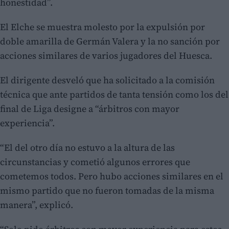
honestidad”.
El Elche se muestra molesto por la expulsión por
doble amarilla de Germán Valera y la no sanción por
acciones similares de varios jugadores del Huesca.
El dirigente desveló que ha solicitado a la comisión
técnica que ante partidos de tanta tensión como los del
final de Liga designe a “árbitros con mayor
experiencia”.
“El del otro día no estuvo a la altura de las
circunstancias y cometió algunos errores que
cometemos todos. Pero hubo acciones similares en el
mismo partido que no fueron tomadas de la misma
manera”, explicó.