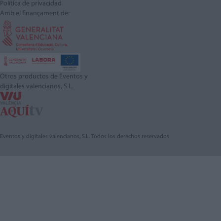
Política de privacidad
Amb el finançament de:
Otros productos de Eventos y
digitales valencianos, S.L.
Eventos y digitales valencianos, S.L. Todos los derechos reservados