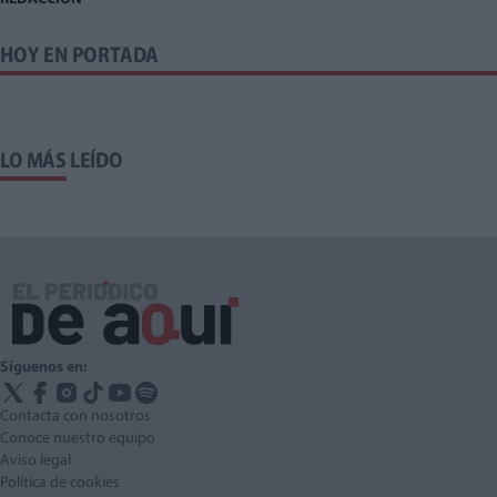
HOY EN PORTADA
LO MÁS LEÍDO
Síguenos en:
Contacta con nosotros
Conoce nuestro equipo
Aviso legal
Política de cookies