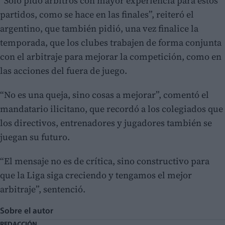
“Solo pido árbitros con mayor experiencia para estos
partidos, como se hace en las finales”, reiteró el
argentino, que también pidió, una vez finalice la
temporada, que los clubes trabajen de forma conjunta
con el arbitraje para mejorar la competición, como en
las acciones del fuera de juego.
“No es una queja, sino cosas a mejorar”, comentó el
mandatario ilicitano, que recordó a los colegiados que
los directivos, entrenadores y jugadores también se
juegan su futuro.
“El mensaje no es de crítica, sino constructivo para
que la Liga siga creciendo y tengamos el mejor
arbitraje”, sentenció.
Sobre el autor
REDACCIÓN