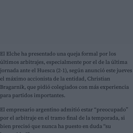
El Elche ha presentado una queja formal por los
últimos arbitrajes, especialmente por el de la última
jornada ante el Huesca (2-1), según anunció este jueves
el máximo accionista de la entidad, Christian
Bragarnik, que pidió colegiados con más experiencia
para partidos importantes.
El empresario argentino admitió estar “preocupado”
por el arbitraje en el tramo final de la temporada, si
bien precisó que nunca ha puesto en duda “su