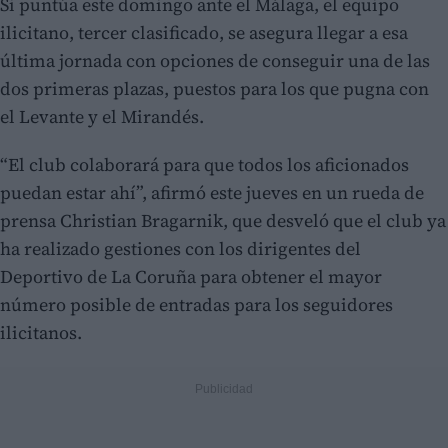
Si puntúa este domingo ante el Málaga, el equipo
ilicitano, tercer clasificado, se asegura llegar a esa
última jornada con opciones de conseguir una de las
dos primeras plazas, puestos para los que pugna con
el Levante y el Mirandés.
“El club colaborará para que todos los aficionados
puedan estar ahí”, afirmó este jueves en un rueda de
prensa Christian Bragarnik, que desveló que el club ya
ha realizado gestiones con los dirigentes del
Deportivo de La Coruña para obtener el mayor
número posible de entradas para los seguidores
ilicitanos.