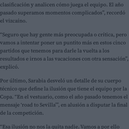
clasificación y analicen cómo juega el equipo. El año
pasado superamos momentos complicados”, recordó
el vizcaíno.
“Seguro que hay gente más preocupada o crítica, pero
vamos a intentar poner un puntito más en estos cinco
partidos que tenemos para darle la vuelta a los
resultados e irnos a las vacaciones con otra sensación”,
explicó.
Por último, Sarabia desveló un detalle de su cuerpo
técnico que define la ilusión que tiene el equipo por la
Copa. “En el vestuario, como el año pasado tenemos el
mensaje ‘road to Sevilla’”, en alusión a disputar la final
de la competición.
“Esa ilusión no nos la quita nadie. Vamos a por ello