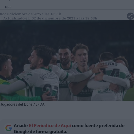
EFE
02 de diciembre de 2025 a las 18:51h
Actualizado el: 02 de diciembre de 2025 a las 18:53h
Jugadores del Elche / EPDA
Añadir
El Periodico de Aquí
como fuente preferida de
Google de forma gratuita.