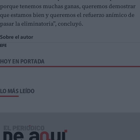
porque tenemos muchas ganas, queremos demostrar
que estamos bien y queremos el refuerzo anímico de
pasar la eliminatoria”, concluyó.
Sobre el autor
EFE
HOY EN PORTADA
LO MÁS LEÍDO