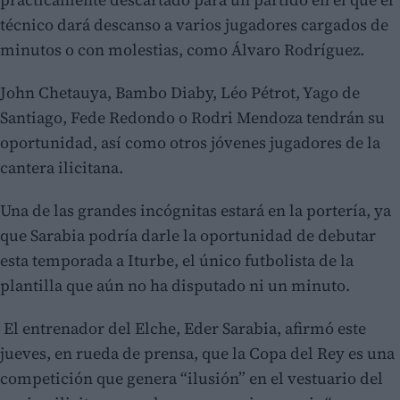
técnico dará descanso a varios jugadores cargados de
minutos o con molestias, como Álvaro Rodríguez.
John Chetauya, Bambo Diaby, Léo Pétrot, Yago de
Santiago, Fede Redondo o Rodri Mendoza tendrán su
oportunidad, así como otros jóvenes jugadores de la
cantera ilicitana.
Una de las grandes incógnitas estará en la portería, ya
que Sarabia podría darle la oportunidad de debutar
esta temporada a Iturbe, el único futbolista de la
plantilla que aún no ha disputado ni un minuto.
El entrenador del Elche, Eder Sarabia, afirmó este
jueves, en rueda de prensa, que la Copa del Rey es una
competición que genera “ilusión” en el vestuario del