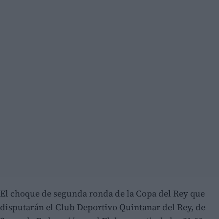
El choque de segunda ronda de la Copa del Rey que
disputarán el Club Deportivo Quintanar del Rey, de