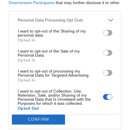
Downstream Participants
that may further disclose it to other
third parties.
Personal Data Processing Opt Outs
I want to opt-out of the Sharing of my
personal data.
Opted In
I want to opt-out of the Sale of my
Personal Data.
Opted In
I want to opt-out of processing my
Personal Data for Targeted Advertising.
Opted In
I want to opt-out of Collection, Use,
Retention, Sale, and/or Sharing of my
Personal Data that Is Unrelated with the
Purposes for which it was collected.
Opted Out
CONFIRM