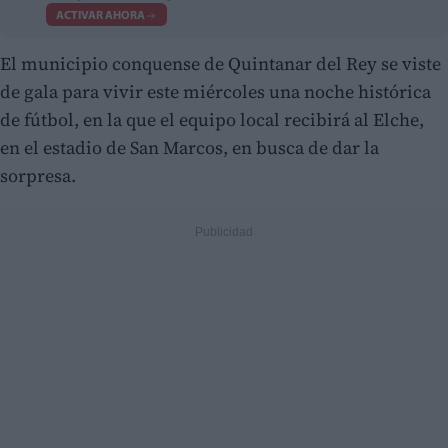
ACTIVAR AHORA
El municipio conquense de Quintanar del Rey se viste
de gala para vivir este miércoles una noche histórica
de fútbol, en la que el equipo local recibirá al Elche,
en el estadio de San Marcos, en busca de dar la
sorpresa.