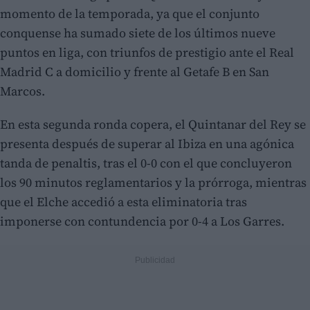
momento de la temporada, ya que el conjunto
conquense ha sumado siete de los últimos nueve
puntos en liga, con triunfos de prestigio ante el Real
Madrid C a domicilio y frente al Getafe B en San
Marcos.
En esta segunda ronda copera, el Quintanar del Rey se
presenta después de superar al Ibiza en una agónica
tanda de penaltis, tras el 0-0 con el que concluyeron
los 90 minutos reglamentarios y la prórroga, mientras
que el Elche accedió a esta eliminatoria tras
imponerse con contundencia por 0-4 a Los Garres.