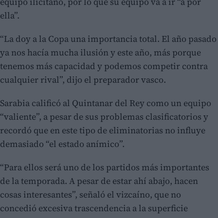
equipo ilicitano, por lo que su equipo va a ir “a por
ella”.
“La doy a la Copa una importancia total. El año pasado
ya nos hacía mucha ilusión y este año, más porque
tenemos más capacidad y podemos competir contra
cualquier rival”, dijo el preparador vasco.
Sarabia calificó al Quintanar del Rey como un equipo
“valiente”, a pesar de sus problemas clasificatorios y
recordó que en este tipo de eliminatorias no influye
demasiado “el estado anímico”.
“Para ellos será uno de los partidos más importantes
de la temporada. A pesar de estar ahí abajo, hacen
cosas interesantes”, señaló el vizcaíno, que no
concedió excesiva trascendencia a la superficie