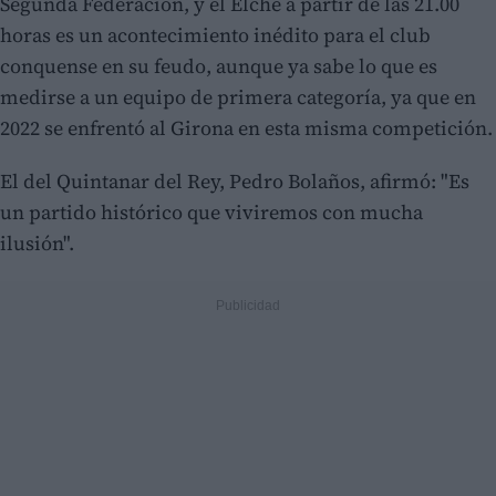
Segunda Federación, y el Elche a partir de las 21.00
horas es un acontecimiento inédito para el club
conquense en su feudo, aunque ya sabe lo que es
medirse a un equipo de primera categoría, ya que en
2022 se enfrentó al Girona en esta misma competición.
El del Quintanar del Rey, Pedro Bolaños, afirmó: "Es
un partido histórico que viviremos con mucha
ilusión".