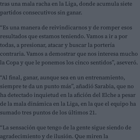
tras una mala racha en la Liga, donde acumula siete
partidos consecutivos sin ganar.
“Es una manera de reivindicarnos y de romper esos
resultados que estamos teniendo. Vamos a ir a por
todas, a presionar, atacar y buscar la portería
contraria. Vamos a demostrar que nos interesa mucho
la Copa y que le ponemos los cinco sentidos”, aseveró.
“Al final, ganar, aunque sea en un entrenamiento,
siempre te da un punto más”, añadió Sarabia, que no
ha detectado inquietud en la afición del Elche a pesar
de la mala dinámica en la Liga, en la que el equipo ha
sumado tres puntos de los últimos 21.
“La sensación que tengo de la gente sigue siendo de
agradecimiento y de ilusión. Que miren la