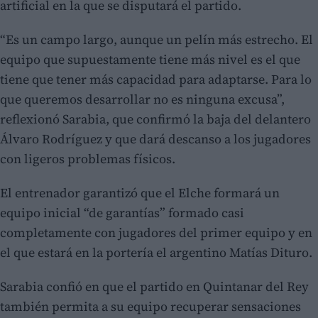
artificial en la que se disputará el partido.
“Es un campo largo, aunque un pelín más estrecho. El
equipo que supuestamente tiene más nivel es el que
tiene que tener más capacidad para adaptarse. Para lo
que queremos desarrollar no es ninguna excusa”,
reflexionó Sarabia, que confirmó la baja del delantero
Álvaro Rodríguez y que dará descanso a los jugadores
con ligeros problemas físicos.
El entrenador garantizó que el Elche formará un
equipo inicial “de garantías” formado casi
completamente con jugadores del primer equipo y en
el que estará en la portería el argentino Matías Dituro.
Sarabia confió en que el partido en Quintanar del Rey
también permita a su equipo recuperar sensaciones