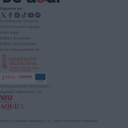
Síguenos en:
Contacta con nosotros
Conoce nuestro equipo
Aviso legal
Política de cookies
Política de privacidad
Amb el finançament de:
Otros productos de Eventos y
digitales valencianos, S.L.
Eventos y digitales valencianos, S.L. Todos los derechos reservados