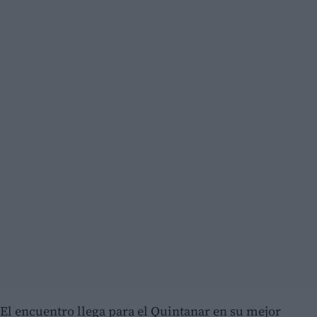
El encuentro llega para el Quintanar en su mejor