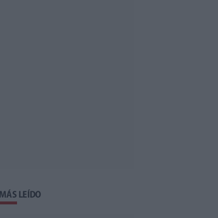
 MÁS LEÍDO