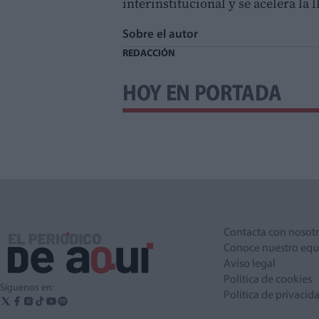
interinstitucional y se acelera la 
Sobre el autor
REDACCIÓN
HOY EN PORTADA
Contacta con nosot
Conoce nuestro equ
Aviso legal
Política de cookies
Síguenos en:
Política de privacid