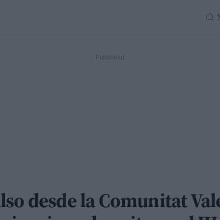
so desde la Comunitat Vale