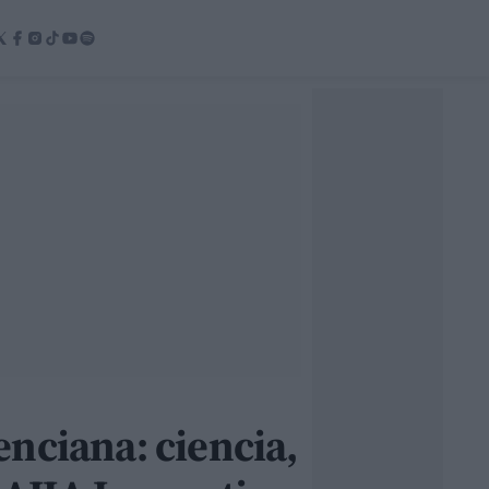
nciana: ciencia,