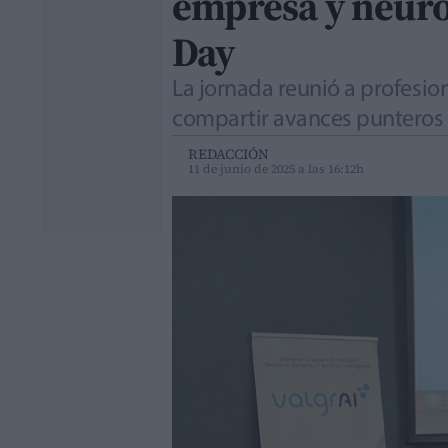
empresa y neuroc
Day
La jornada reunió a profesio
compartir avances punteros en
REDACCIÓN
11 de junio de 2025 a las 16:12h