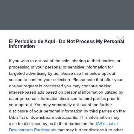
El Periodico de Aqui -
Do Not Process My Personal
Information
If you wish to opt-out of the sale, sharing to third parties, or
processing of your personal or sensitive information for
targeted advertising by us, please use the below opt-out
section to confirm your selection. Please note that after your
opt-out request is processed you may continue seeing
interest-based ads based on personal information utilized by
us or personal information disclosed to third parties prior to
your opt-out. You may separately opt-out of the further
disclosure of your personal information by third parties on the
IAB’s list of downstream participants. This information may
also be disclosed by us to third parties on the
IAB’s List of
Downstream Participants
that may further disclose it to other