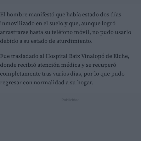
El hombre manifestó que había estado dos días
inmovilizado en el suelo y que, aunque logró
arrastrarse hasta su teléfono móvil, no pudo usarlo
debido a su estado de aturdimiento.
Fue trasladado al Hospital Baix Vinalopó de Elche,
donde recibió atención médica y se recuperó
completamente tras varios días, por lo que pudo
regresar con normalidad a su hogar.