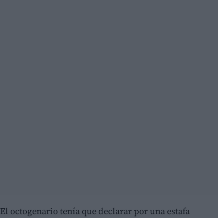
El octogenario tenía que declarar por una estafa