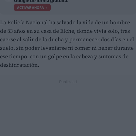
Google de forma gratuita.
ACTIVAR AHORA
La Policía Nacional ha salvado la vida de un hombre
de 83 años en su casa de Elche, donde vivía solo, tras
caerse al salir de la ducha y permanecer dos días en el
suelo, sin poder levantarse ni comer ni beber durante
ese tiempo, con un golpe en la cabeza y síntomas de
deshidratación.