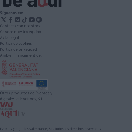
Síguenos en:
Contacta con nosotros
Conoce nuestro equipo
Aviso legal
Política de cookies
Política de privacidad
Amb el finançament de:
Otros productos de Eventos y
digitales valencianos, S.L.
Eventos y digitales valencianos, S.L. Todos los derechos reservados