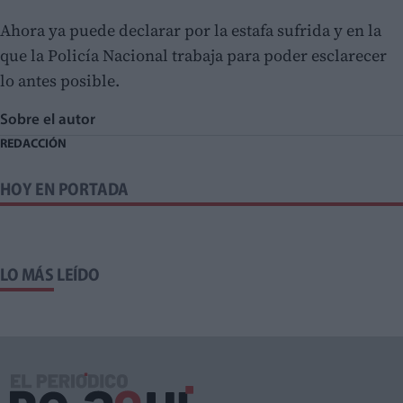
Ahora ya puede declarar por la estafa sufrida y en la
que la Policía Nacional trabaja para poder esclarecer
lo antes posible.
Sobre el autor
REDACCIÓN
HOY EN PORTADA
LO MÁS LEÍDO