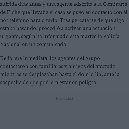
sufrida días antes y una agente adscrita a la Comisaría
de Elche que llevaba el caso se puso en contacto con él
por teléfono para citarlo. Tras percatarse de que algo
estaba pasando, procedió a activar una actuación
urgente, según ha informado este martes la Policía
Nacional en un comunicado.
De forma inmediata, los agentes del grupo
contactaron con familiares y amigos del afectado
mientras se desplazaban hasta el domicilio, ante la
sospecha de que pudiera estar en peligro.