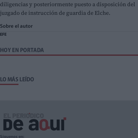
diligencias y posteriormente puesto a disposición del
juzgado de instrucción de guardia de Elche.
Sobre el autor
EFE
HOY EN PORTADA
LO MÁS LEÍDO
Síguenos en: