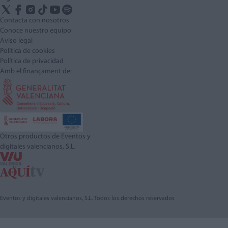
Contacta con nosotros
Conoce nuestro equipo
Aviso legal
Política de cookies
Política de privacidad
Amb el finançament de:
Otros productos de Eventos y
digitales valencianos, S.L.
Eventos y digitales valencianos, S.L. Todos los derechos reservados