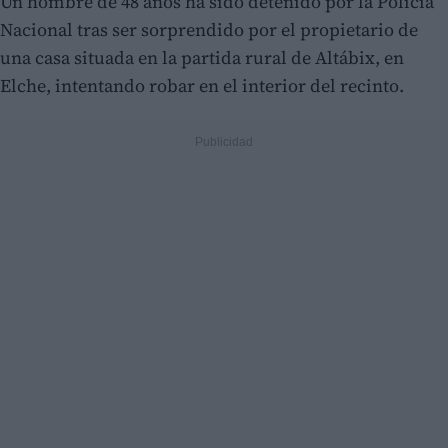
Un hombre de 48 años ha sido detenido por la Policía
Nacional tras ser sorprendido por el propietario de
una casa situada en la partida rural de Altábix, en
Elche, intentando robar en el interior del recinto.