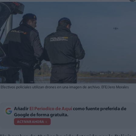
Efectivos policiales utilizan drones en una imagen de archivo. EFE/Jero Morales
Añadir
El Periodico de Aquí
como fuente preferida de
Google de forma gratuita.
ACTIVAR AHORA