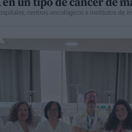
a en un tipo de cáncer de 
ospitales, centros oncológicos e institutos de 