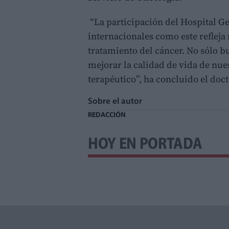
“La participación del Hospital Ge
internacionales como este reflej
tratamiento del cáncer. No sólo b
mejorar la calidad de vida de nue
terapéutico”, ha concluido el doc
Sobre el autor
REDACCIÓN
HOY EN PORTADA