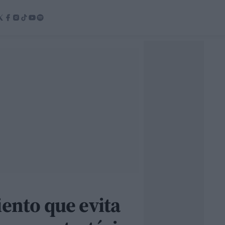
iento que evita