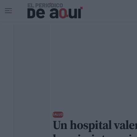
Ir al contenido principal
SALUD
Un hospital vale