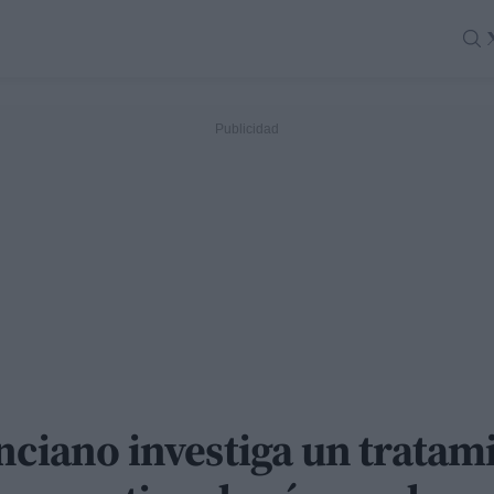
nciano investiga un tratam