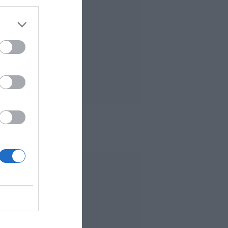
 MÁS LEÍDO