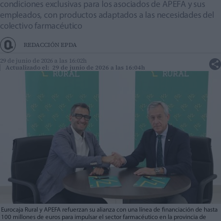
condiciones exclusivas para los asociados de APEFA y sus
empleados, con productos adaptados a las necesidades del
colectivo farmacéutico
REDACCIÓN EPDA
29 de junio de 2026 a las 16:02h
Actualizado el: 29 de junio de 2026 a las 16:04h
Eurocaja Rural y APEFA refuerzan su alianza con una línea de financiación de hasta
100 millones de euros para impulsar el sector farmacéutico en la provincia de