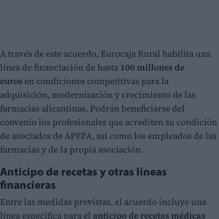
A través de este acuerdo, Eurocaja Rural habilita una
línea de financiación de hasta
100 millones de
euros
en condiciones competitivas para la
adquisición, modernización y crecimiento de las
farmacias alicantinas. Podrán beneficiarse del
convenio los profesionales que acrediten su condición
de asociados de APEFA, así como los empleados de las
farmacias y de la propia asociación.
Anticipo de recetas y otras líneas
financieras
Entre las medidas previstas, el acuerdo incluye una
línea específica para el
anticipo de recetas médicas