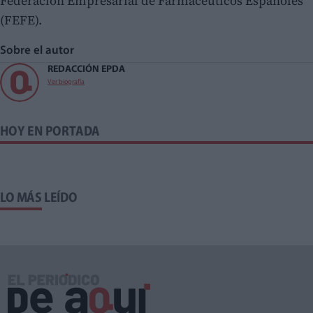
Federación Empresarial de Farmacéuticos Españoles
(FEFE).
Sobre el autor
REDACCIÓN EPDA
Ver biografía
HOY EN PORTADA
LO MÁS LEÍDO