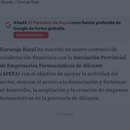
Alicante. / Eurocaja Rural
Añadir
El Periodico de Aquí
como fuente preferida de
Google de forma gratuita.
ACTIVAR AHORA
Eurocaja Rural
ha suscrito un nuevo convenio de
colaboración financiera con la
Asociación Provincial
de Empresarios Farmacéuticos de Alicante
(APEFA)
con el objetivo de apoyar la actividad del
sector, mejorar el acceso a la financiación y fortalecer
el desarrollo, la ampliación y la creación de empresas
farmacéuticas en la provincia de Alicante.