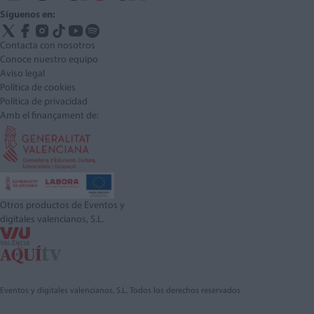
Síguenos en:
Contacta con nosotros
Conoce nuestro equipo
Aviso legal
Política de cookies
Política de privacidad
Amb el finançament de:
Otros productos de Eventos y
digitales valencianos, S.L.
Eventos y digitales valencianos, S.L. Todos los derechos reservados