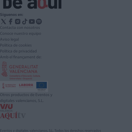
Síguenos en:
Contacta con nosotros
Conoce nuestro equipo
Aviso legal
Política de cookies
Política de privacidad
Amb el finançament de:
Otros productos de Eventos y
digitales valencianos, S.L.
Eventos y digitales valencianos, S.L. Todos los derechos reservados