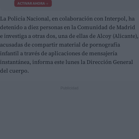
ACTIVAR AHORA
La Policía Nacional, en colaboración con Interpol, ha
detenido a diez personas en la Comunidad de Madrid
e investiga a otras dos, una de ellas de Alcoy (Alicante),
acusadas de compartir material de pornografía
infantil a través de aplicaciones de mensajería
instantánea, informa este lunes la Dirección General
del cuerpo.