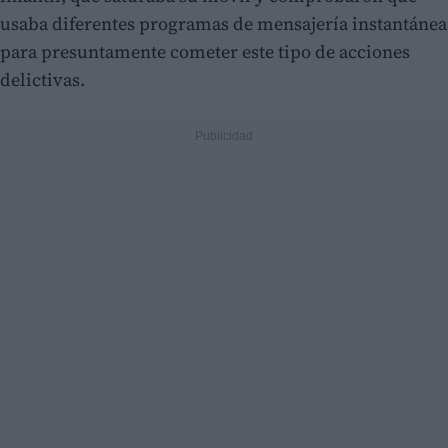
usaba diferentes programas de mensajería instantánea
para presuntamente cometer este tipo de acciones
delictivas.