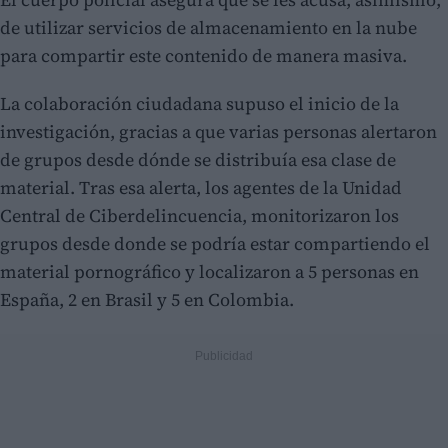
de utilizar servicios de almacenamiento en la nube
para compartir este contenido de manera masiva.
La colaboración ciudadana supuso el inicio de la
investigación, gracias a que varias personas alertaron
de grupos desde dónde se distribuía esa clase de
material. Tras esa alerta, los agentes de la Unidad
Central de Ciberdelincuencia, monitorizaron los
grupos desde donde se podría estar compartiendo el
material pornográfico y localizaron a 5 personas en
España, 2 en Brasil y 5 en Colombia.