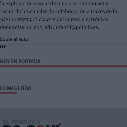
la explotación sexual de menores en Internet y
recuerda los canales de colaboración a través de la
página www.policia.es y del correo electrónico
denuncias.pornografia.infantil@policia.es.
Sobre el autor
EFE
HOY EN PORTADA
LO MÁS LEÍDO