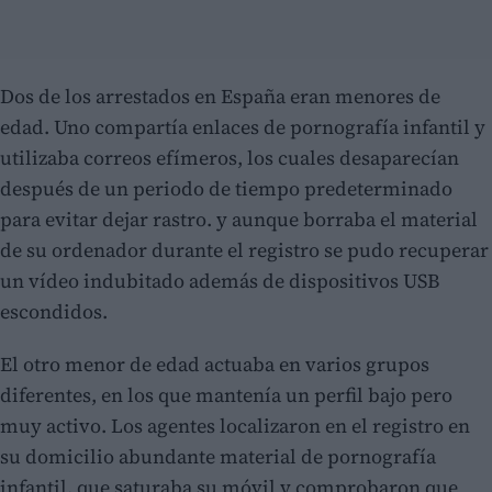
Dos de los arrestados en España eran menores de
edad. Uno compartía enlaces de pornografía infantil y
utilizaba correos efímeros, los cuales desaparecían
después de un periodo de tiempo predeterminado
para evitar dejar rastro. y aunque borraba el material
de su ordenador durante el registro se pudo recuperar
un vídeo indubitado además de dispositivos USB
escondidos.
El otro menor de edad actuaba en varios grupos
diferentes, en los que mantenía un perfil bajo pero
muy activo. Los agentes localizaron en el registro en
su domicilio abundante material de pornografía
infantil, que saturaba su móvil y comprobaron que