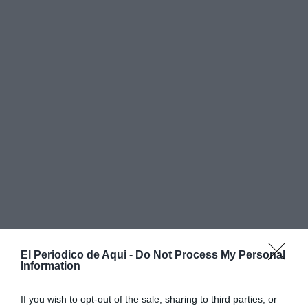
El Periodico de Aqui -
Do Not Process My Personal
Information
If you wish to opt-out of the sale, sharing to third parties, or