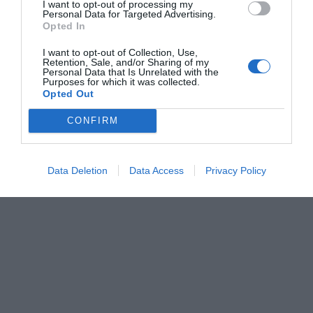
I want to opt-out of processing my
Personal Data for Targeted Advertising.
Opted In
I want to opt-out of Collection, Use,
Retention, Sale, and/or Sharing of my
Personal Data that Is Unrelated with the
Purposes for which it was collected.
Opted Out
CONFIRM
Data Deletion
Data Access
Privacy Policy