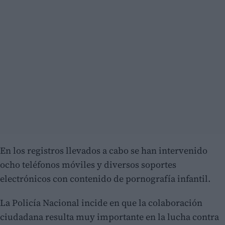
En los registros llevados a cabo se han intervenido
ocho teléfonos móviles y diversos soportes
electrónicos con contenido de pornografía infantil.
La Policía Nacional incide en que la colaboración
ciudadana resulta muy importante en la lucha contra