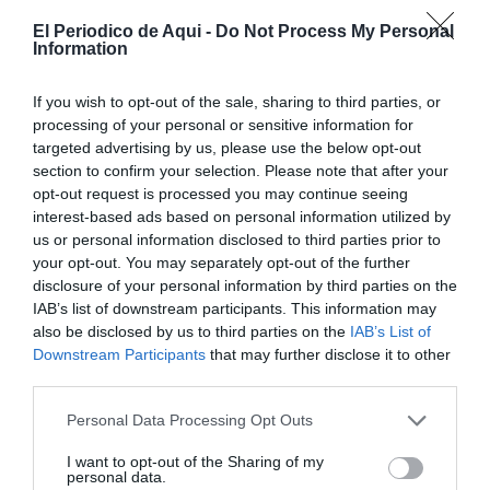
El Periodico de Aqui -
Do Not Process My Personal
Information
If you wish to opt-out of the sale, sharing to third parties, or
processing of your personal or sensitive information for
targeted advertising by us, please use the below opt-out
section to confirm your selection. Please note that after your
opt-out request is processed you may continue seeing
interest-based ads based on personal information utilized by
us or personal information disclosed to third parties prior to
your opt-out. You may separately opt-out of the further
disclosure of your personal information by third parties on the
IAB’s list of downstream participants. This information may
also be disclosed by us to third parties on the
IAB’s List of
Downstream Participants
that may further disclose it to other
third parties.
Personal Data Processing Opt Outs
I want to opt-out of the Sharing of my
personal data.