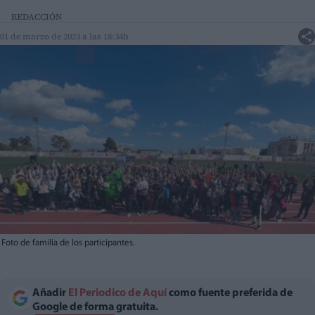
REDACCIÓN
01 de marzo de 2023 a las 18:34h
Foto de familia de los participantes.
Añadir
El Periodico de Aquí
como fuente preferida de
Google de forma gratuita.