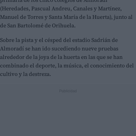
(Heredades, Pascual Andreu, Canales y Martínez,
Manuel de Torres y Santa María de la Huerta), junto al
de San Bartolomé de Orihuela.
Sobre la pista y el césped del estadio Sadrián de
Almoradí se han ido sucediendo nueve pruebas
alrededor de la joya de la huerta en las que se han
combinado el deporte, la música, el conocimiento del
cultivo y la destreza.