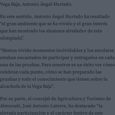
Vega Baja, Antonio Ángel Hurtado.
En este sentido, Antonio Ángel Hurtado ha resaltado
“el gran ambiente que se ha vivido y el gran interés
que han mostrado los alumnos alrededor de esta
olimpiada”.
“Hemos vivido momentos inolvidables y los escolares
estaban encantados de participar y entregados en cada
una de las pruebas. Para nosotros es un éxito ver cómo
celebran cada punto, cómo se han preparado las
pruebas y todo el conocimiento que tienen sobre la
alcachofa de la Vega Baja”.
Por su parte, el concejal de Agricultura y Turismo de
Almoradí, José Antonio Latorre, ha destacado “la
elevada participación y el carácter festivo de este