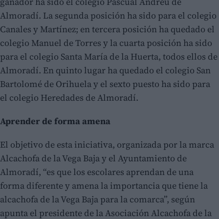
ganador ha sido el colegio Pascual Andreu de
Almoradí. La segunda posición ha sido para el colegio
Canales y Martínez; en tercera posición ha quedado el
colegio Manuel de Torres y la cuarta posición ha sido
para el colegio Santa María de la Huerta, todos ellos de
Almoradí. En quinto lugar ha quedado el colegio San
Bartolomé de Orihuela y el sexto puesto ha sido para
el colegio Heredades de Almoradí.
Aprender de forma amena
El objetivo de esta iniciativa, organizada por la marca
Alcachofa de la Vega Baja y el Ayuntamiento de
Almoradí, “es que los escolares aprendan de una
forma diferente y amena la importancia que tiene la
alcachofa de la Vega Baja para la comarca”, según
apunta el presidente de la Asociación Alcachofa de la