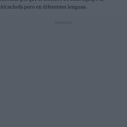
Alcachofa pero en diferentes lenguas.