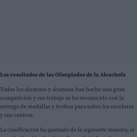
Los resultados de las Olimpiadas de la Alcachofa
Todos los alumnos y alumnas han hecho una gran
competición y ese trabajo se ha reconocido con la
entrega de medallas y trofeos para todos los escolares
y sus centros.
La clasificación ha quedado de la siguiente manera, el