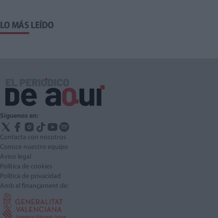
LO MÁS LEÍDO
Síguenos en:
Contacta con nosotros
Conoce nuestro equipo
Aviso legal
Política de cookies
Política de privacidad
Amb el finançament de: