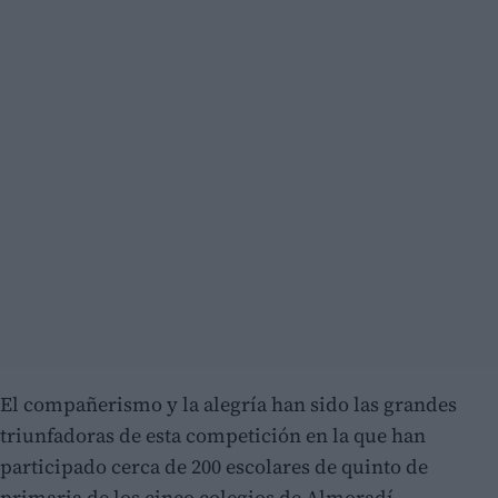
El compañerismo y la alegría han sido las grandes
triunfadoras de esta competición en la que han
participado cerca de 200 escolares de quinto de
primaria de los cinco colegios de Almoradí