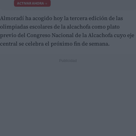
ACTIVAR AHORA
Almoradí ha acogido hoy la tercera edición de las
olimpiadas escolares de la alcachofa como plato
previo del Congreso Nacional de la Alcachofa cuyo eje
central se celebra el próximo fin de semana.