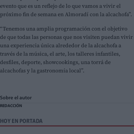
evento que es un reflejo de lo que vamos a vivir el
próximo fin de semana en Almoradí con la alcachofa”.
“Tenemos una amplia programación con el objetivo
de que todas las personas que nos visiten puedan vivir
una experiencia única alrededor de la alcachofa a
través de la música, el arte, los talleres infantiles,
desfiles, deporte, showcookings, una torrá de
alcachofas y la gastronomía local”.
Sobre el autor
REDACCIÓN
HOY EN PORTADA