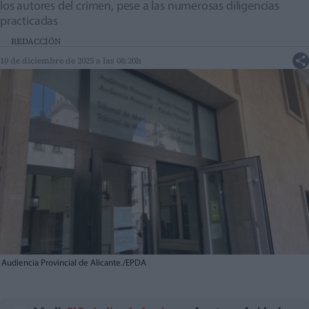
los autores del crimen, pese a las numerosas diligencias
practicadas
REDACCIÓN
10 de diciembre de 2025 a las 08:20h
Audiencia Provincial de Alicante./EPDA