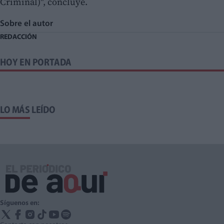
Criminal)", concluye.
Sobre el autor
REDACCIÓN
HOY EN PORTADA
LO MÁS LEÍDO
Síguenos en: