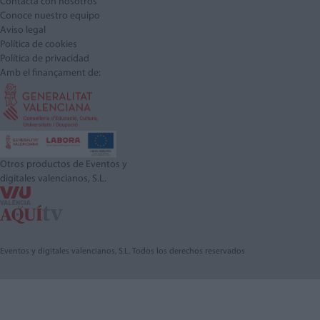
Contacta con nosotros
Conoce nuestro equipo
Aviso legal
Política de cookies
Política de privacidad
Amb el finançament de:
Otros productos de Eventos y
digitales valencianos, S.L.
Eventos y digitales valencianos, S.L. Todos los derechos reservados