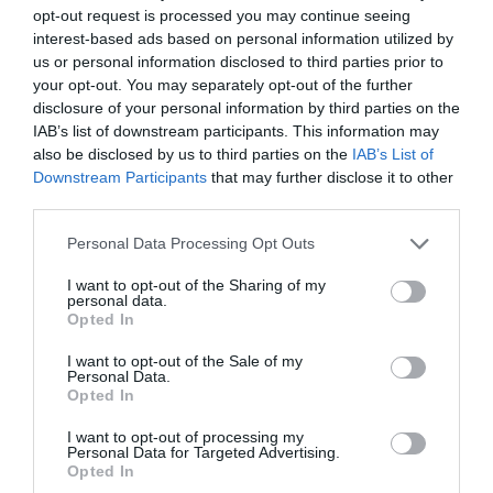
opt-out request is processed you may continue seeing
interest-based ads based on personal information utilized by
us or personal information disclosed to third parties prior to
your opt-out. You may separately opt-out of the further
disclosure of your personal information by third parties on the
IAB’s list of downstream participants. This information may
also be disclosed by us to third parties on the
IAB’s List of
Downstream Participants
that may further disclose it to other
third parties.
Personal Data Processing Opt Outs
I want to opt-out of the Sharing of my
personal data.
Opted In
I want to opt-out of the Sale of my
Personal Data.
Opted In
I want to opt-out of processing my
Personal Data for Targeted Advertising.
Opted In