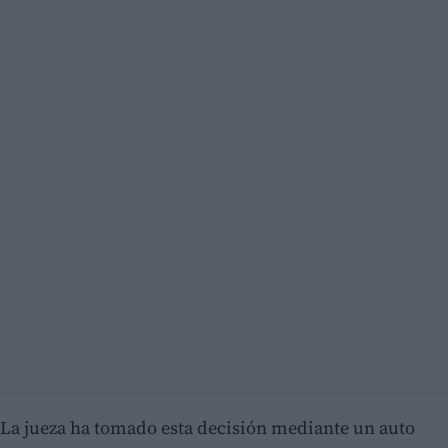
La jueza ha tomado esta decisión mediante un auto