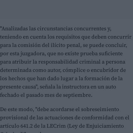
"Analizadas las circunstancias concurrentes y,
teniendo en cuenta los requisitos que deben concurrir
para la comisión del ilícito penal, se puede concluir,
por esta juzgadora, que no existe prueba suficiente
para atribuir la responsabilidad criminal a persona
determinada como autor, cómplice o encubridor de
los hechos que han dado lugar a la formación de la
presente causa", señala la instructora en un auto
fechado el pasado mes de septiembre.
De este modo, "debe acordarse el sobreseimiento
provisional de las actuaciones de conformidad con el
artículo 641.2 de la LECrim (Ley de Enjuiciamiento