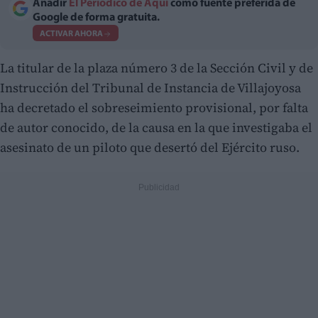
Añadir
El Periodico de Aquí
como fuente preferida de
Google de forma gratuita.
ACTIVAR AHORA
La titular de la plaza número 3 de la Sección Civil y de
Instrucción del Tribunal de Instancia de Villajoyosa
ha decretado el sobreseimiento provisional, por falta
de autor conocido, de la causa en la que investigaba el
asesinato de un piloto que desertó del Ejército ruso.