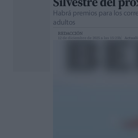
Silvestre del pr
Habrá premios para los corre
adultos
REDACCIÓN
12 de diciembre de 2025 a las 15:23h
Actuali