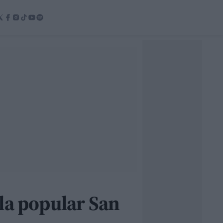
la popular San