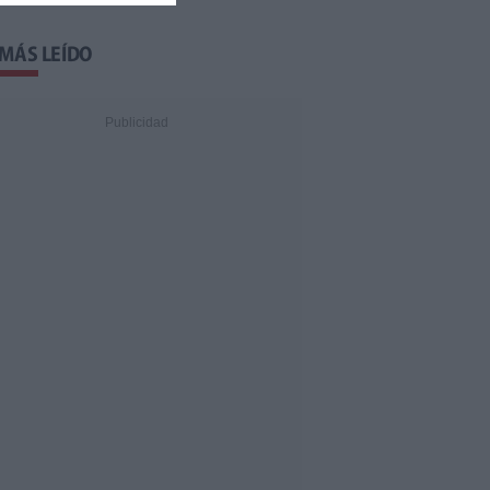
 MÁS LEÍDO