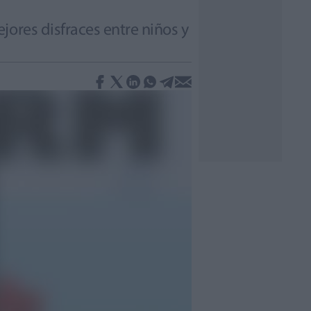
jores disfraces entre niños y