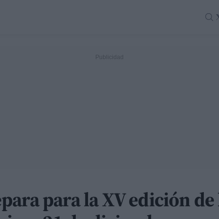
ara para la XV edición de 