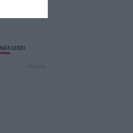
 MÁS LEÍDO