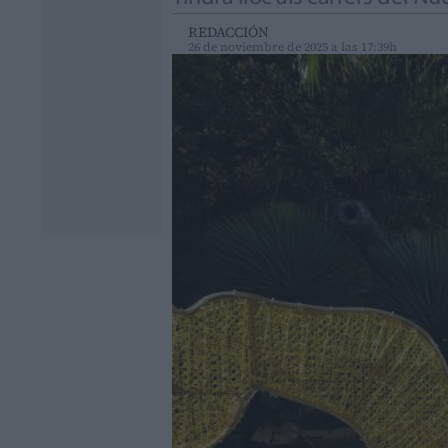
REDACCIÓN
26 de noviembre de 2025 a las 17:39h