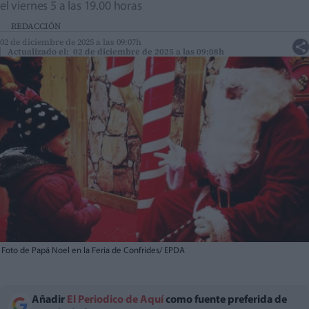
el viernes 5 a las 19.00 horas
REDACCIÓN
02 de diciembre de 2025 a las 09:07h
Actualizado el: 02 de diciembre de 2025 a las 09:08h
Foto de Papá Noel en la Feria de Confrides/ EPDA
Añadir
El Periodico de Aquí
como fuente preferida de