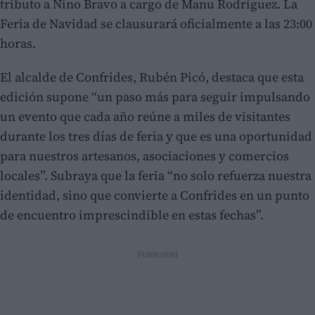
tributo a Nino Bravo a cargo de Manu Rodríguez. La
Feria de Navidad se clausurará oficialmente a las 23:00
horas.
El alcalde de Confrides, Rubén Picó, destaca que esta
edición supone “un paso más para seguir impulsando
un evento que cada año reúne a miles de visitantes
durante los tres días de feria y que es una oportunidad
para nuestros artesanos, asociaciones y comercios
locales”. Subraya que la feria “no solo refuerza nuestra
identidad, sino que convierte a Confrides en un punto
de encuentro imprescindible en estas fechas”.