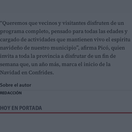
“Queremos que vecinos y visitantes disfruten de un
programa completo, pensado para todas las edades y
cargado de actividades que mantienen vivo el espíritu
navideño de nuestro municipio”, afirma Picó, quien
invita a toda la provincia a disfrutar de un fin de
semana que, un año más, marca el inicio de la
Navidad en Confrides.
Sobre el autor
REDACCIÓN
HOY EN PORTADA