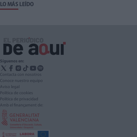
LO MÁS LEÍDO
Síguenos en:
Contacta con nosotros
Conoce nuestro equipo
Aviso legal
Política de cookies
Política de privacidad
Amb el finançament de: