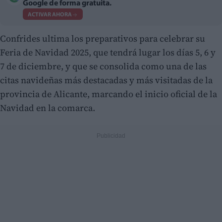
Google de forma gratuita.
ACTIVAR AHORA
Confrides ultima los preparativos para celebrar su
Feria de Navidad 2025, que tendrá lugar los días 5, 6 y
7 de diciembre, y que se consolida como una de las
citas navideñas más destacadas y más visitadas de la
provincia de Alicante, marcando el inicio oficial de la
Navidad en la comarca.