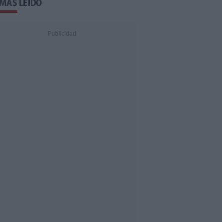
 MÁS LEÍDO