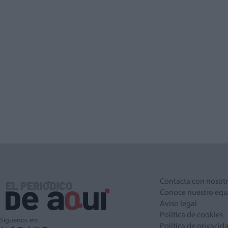
Contacta con nosot
Conoce nuestro equ
Aviso legal
Política de cookies
Síguenos en:
Política de privacid