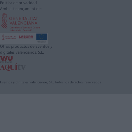
Política de privacidad
Amb el finançament de:
Otros productos de Eventos y
digitales valencianos, S.L.
Eventos y digitales valencianos, S.L. Todos los derechos reservados