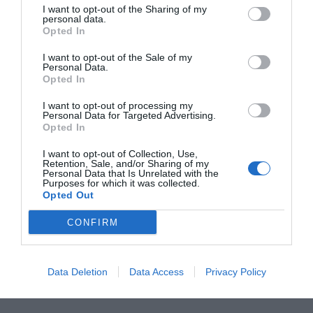
I want to opt-out of the Sharing of my
personal data.
Opted In
I want to opt-out of the Sale of my
Personal Data.
Opted In
I want to opt-out of processing my
Personal Data for Targeted Advertising.
Opted In
I want to opt-out of Collection, Use,
Retention, Sale, and/or Sharing of my
Personal Data that Is Unrelated with the
Purposes for which it was collected.
Opted Out
CONFIRM
Data Deletion
Data Access
Privacy Policy