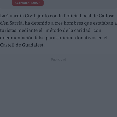
ACTIVAR AHORA
La Guardia Civil, junto con la Policía Local de Callosa
d’en Sarrià, ha detenido a tres hombres que estafaban a
turistas mediante el "método de la caridad" con
documentación falsa para solicitar donativos en el
Castell de Guadalest.