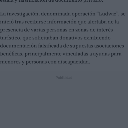
La investigación, denominada operación “Ludwiz”, se
inició tras recibirse información que alertaba de la
presencia de varias personas en zonas de interés
turístico, que solicitaban donativos exhibiendo
documentación falsificada de supuestas asociaciones
benéficas, principalmente vinculadas a ayudas para
menores y personas con discapacidad.