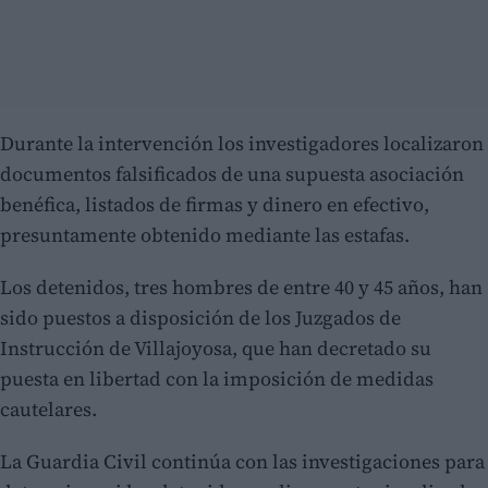
Durante la intervención los investigadores localizaron
documentos falsificados de una supuesta asociación
benéfica, listados de firmas y dinero en efectivo,
presuntamente obtenido mediante las estafas.
Los detenidos, tres hombres de entre 40 y 45 años, han
sido puestos a disposición de los Juzgados de
Instrucción de Villajoyosa, que han decretado su
puesta en libertad con la imposición de medidas
cautelares.
La Guardia Civil continúa con las investigaciones para