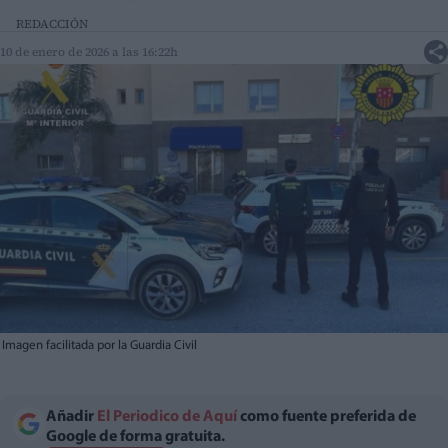
REDACCIÓN
10 de enero de 2026 a las 16:22h
Imagen facilitada por la Guardia Civil
Añadir
El Periodico de Aquí
como fuente preferida de
Google de forma gratuita.