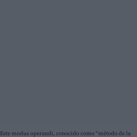
Este modus operandi, conocido como “método de la