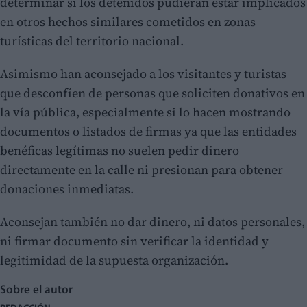
determinar si los detenidos pudieran estar implicados
en otros hechos similares cometidos en zonas
turísticas del territorio nacional.
Asimismo han aconsejado a los visitantes y turistas
que desconfíen de personas que soliciten donativos en
la vía pública, especialmente si lo hacen mostrando
documentos o listados de firmas ya que las entidades
benéficas legítimas no suelen pedir dinero
directamente en la calle ni presionan para obtener
donaciones inmediatas.
Aconsejan también no dar dinero, ni datos personales,
ni firmar documento sin verificar la identidad y
legitimidad de la supuesta organización.
Sobre el autor