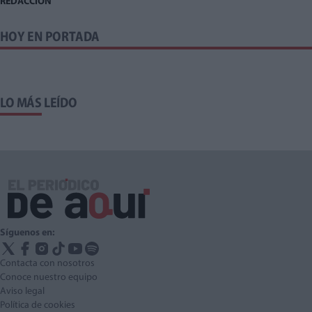
REDACCIÓN
HOY EN PORTADA
LO MÁS LEÍDO
Síguenos en:
Contacta con nosotros
Conoce nuestro equipo
Aviso legal
Política de cookies