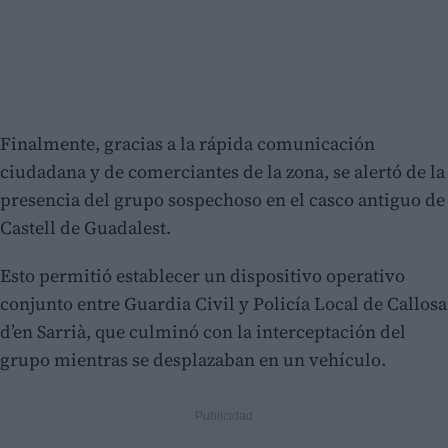
Finalmente, gracias a la rápida comunicación
ciudadana y de comerciantes de la zona, se alertó de la
presencia del grupo sospechoso en el casco antiguo de
Castell de Guadalest.
Esto permitió establecer un dispositivo operativo
conjunto entre Guardia Civil y Policía Local de Callosa
d’en Sarrià, que culminó con la interceptación del
grupo mientras se desplazaban en un vehículo.