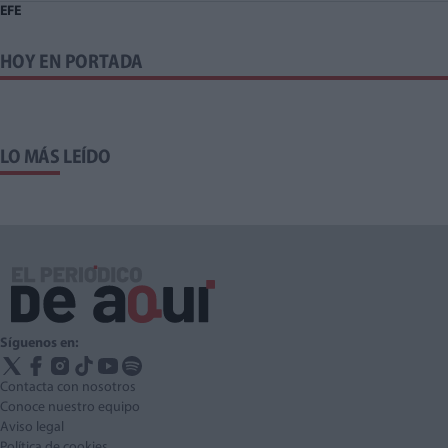
EFE
HOY EN PORTADA
LO MÁS LEÍDO
Síguenos en:
Contacta con nosotros
Conoce nuestro equipo
Aviso legal
Política de cookies