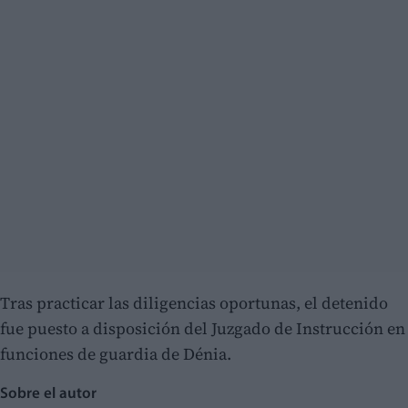
Tras practicar las diligencias oportunas, el detenido
fue puesto a disposición del Juzgado de Instrucción en
funciones de guardia de Dénia.
Sobre el autor