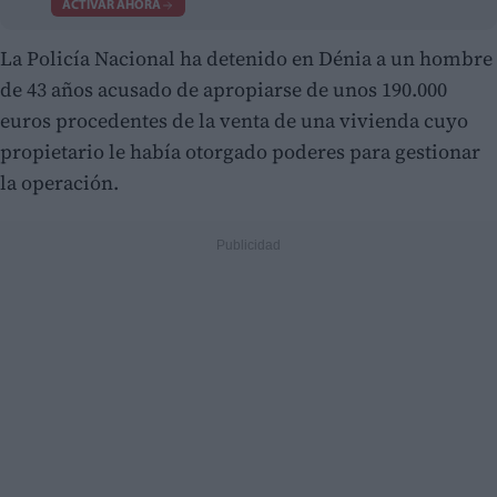
ACTIVAR AHORA
La Policía Nacional ha detenido en Dénia a un hombre
de 43 años acusado de apropiarse de unos 190.000
euros procedentes de la venta de una vivienda cuyo
propietario le había otorgado poderes para gestionar
la operación.