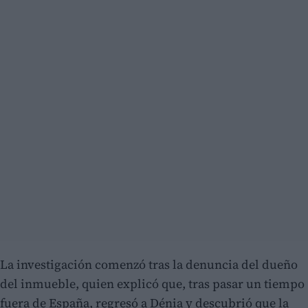
La investigación comenzó tras la denuncia del dueño
del inmueble, quien explicó que, tras pasar un tiempo
fuera de España, regresó a Dénia y descubrió que la