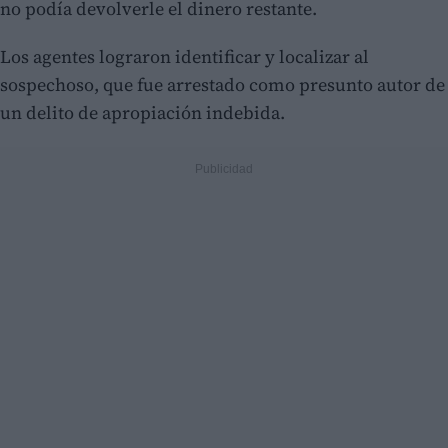
no podía devolverle el dinero restante.
Los agentes lograron identificar y localizar al
sospechoso, que fue arrestado como presunto autor de
un delito de apropiación indebida.