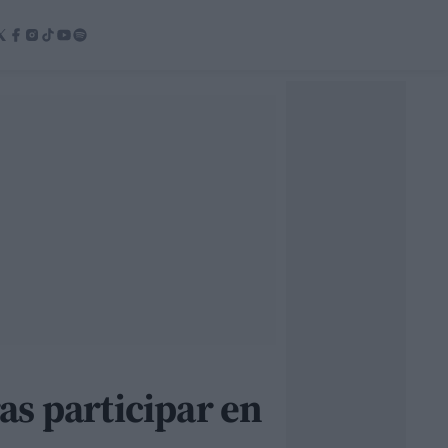
as participar en