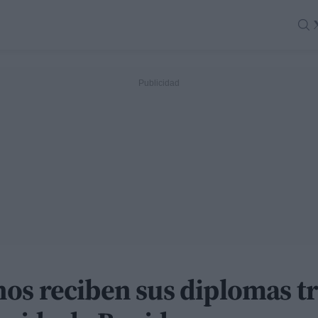
os reciben sus diplomas tr