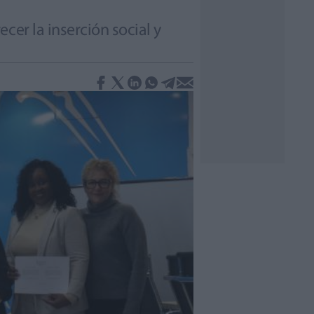
cer la inserción social y