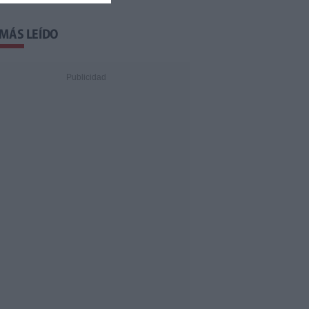
 MÁS LEÍDO